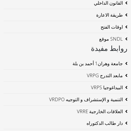
القانون الداخلي
طريقة الاعارة
اوقات الفتح
SNDL موقع
روابط مفيدة
جامعة وهران1 أحمد بن بلة
مابعد التدرج VRPG
البيداغوجيا VRPS
التنمية و الإستشراف و التوجيه VRDPO
العلاقات الخارجية VRRE
دار طالب الدكتوراه