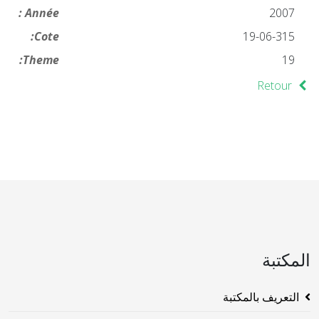
Année :
2007
Cote:
19-06-315
Theme:
19
Retour
المكتبة
التعريف بالمكتبة