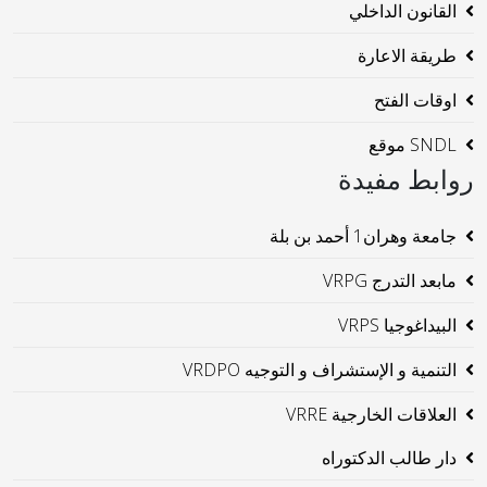
القانون الداخلي
طريقة الاعارة
اوقات الفتح
SNDL موقع
روابط مفيدة
جامعة وهران1 أحمد بن بلة
مابعد التدرج VRPG
البيداغوجيا VRPS
التنمية و الإستشراف و التوجيه VRDPO
العلاقات الخارجية VRRE
دار طالب الدكتوراه