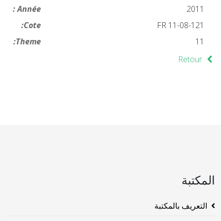
Année :
2011
Cote:
FR 11-08-121
Theme:
11
Retour
المكتبة
التعريف بالمكتبة