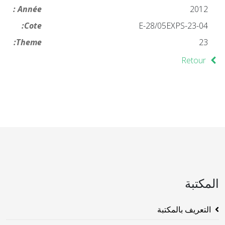
Année :
2012
Cote:
23-04-E-28/05EXPS
Theme:
23
Retour
المكتبة
التعريف بالمكتبة