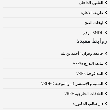
القانون الداخلي
طريقة الاعارة
اوقات الفتح
SNDL موقع
روابط مفيدة
جامعة وهران1 أحمد بن بلة
مابعد التدرج VRPG
البيداغوجيا VRPS
التنمية و الإستشراف و التوجيه VRDPO
العلاقات الخارجية VRRE
دار طالب الدكتوراه