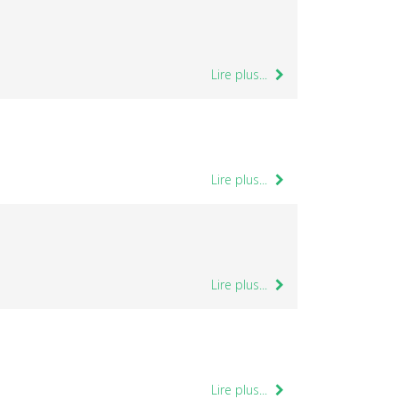
Lire plus...
Lire plus...
Lire plus...
Lire plus...