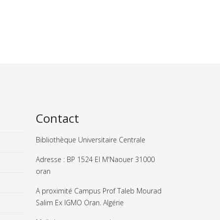
Contact
Bibliothèque Universitaire Centrale
Adresse : BP 1524 El M'Naouer 31000
oran
A proximité Campus Prof Taleb Mourad
Salim Ex IGMO Oran. Algérie