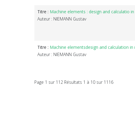
Titre :
Machine elements : design and calculatio in
Auteur : NIEMANN Gustav
Titre :
Machine elementsdesign and calculation in 
Auteur : NIEMANN Gustav
Page 1 sur 112 Résultats 1 à 10 sur 1116