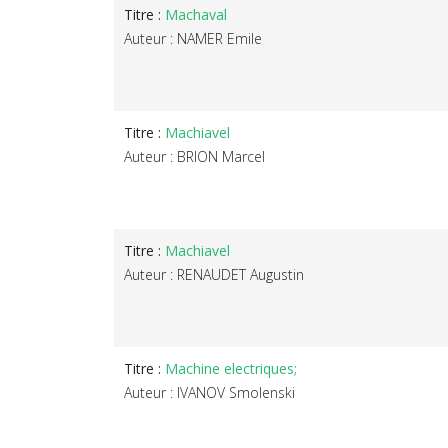
Titre :
Machaval
Auteur : NAMER Emile
Titre :
Machiavel
Auteur : BRION Marcel
Titre :
Machiavel
Auteur : RENAUDET Augustin
Titre :
Machine electriques;
Auteur : IVANOV Smolenski