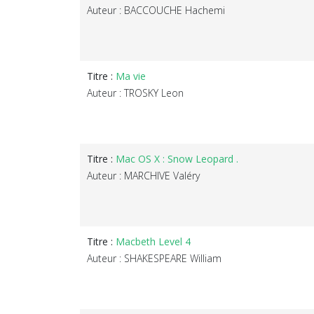
Auteur : BACCOUCHE Hachemi
Titre :
Ma vie
Auteur : TROSKY Leon
Titre :
Mac OS X : Snow Leopard .
Auteur : MARCHIVE Valéry
Titre :
Macbeth Level 4
Auteur : SHAKESPEARE William