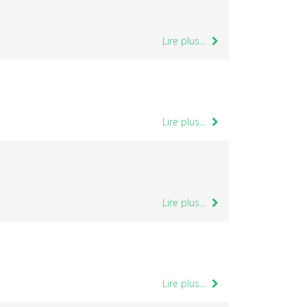
Lire plus...
Lire plus...
Lire plus...
Lire plus...