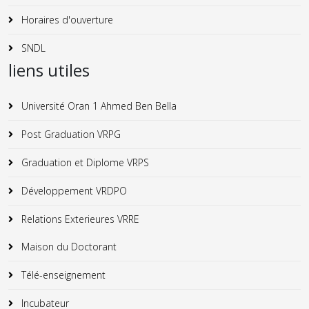
Horaires d'ouverture
SNDL
liens utiles
Université Oran 1 Ahmed Ben Bella
Post Graduation VRPG
Graduation et Diplome VRPS
Développement VRDPO
Relations Exterieures VRRE
Maison du Doctorant
Télé-enseignement
Incubateur