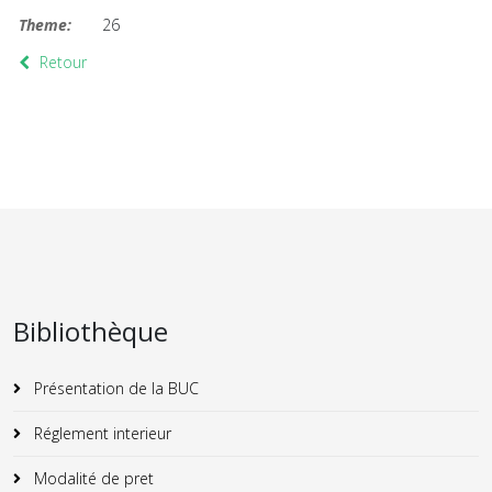
Theme:
26
Retour
Bibliothèque
Présentation de la BUC
Réglement interieur
Modalité de pret