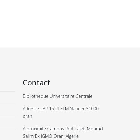
Contact
Bibliothèque Universitaire Centrale
Adresse : BP 1524 El M'Naouer 31000
oran
A proximité Campus Prof Taleb Mourad
Salim Ex IGMO Oran. Algérie