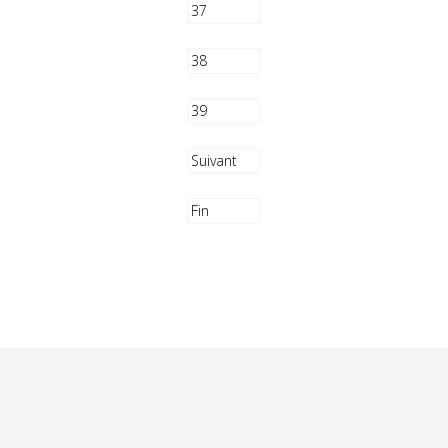
37
38
39
Suivant
Fin