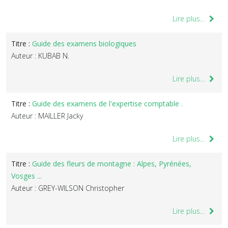
Lire plus...
Titre :
Guide des examens biologiques
Auteur : KUBAB N.
Lire plus...
Titre :
Guide des examens de l'expertise comptable .
Auteur : MAILLER Jacky
Lire plus...
Titre :
Guide des fleurs de montagne : Alpes, Pyrénées,
Vosges ...
Auteur : GREY-WILSON Christopher
Lire plus...