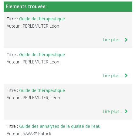
Elements trouvée:
Titre :
Guide de thérapeutique
Auteur : PERLEMUTER Léon
Lire plus...
Titre :
Guide de thérapeutique
Auteur : PERLEMUTER Léon
Lire plus...
Titre :
Guide de thérapeutique
Auteur : PERLEMUTER, Léon
Lire plus...
Titre :
Guide des annalyses de la qualité de l'eau
Auteur : SAVARY Patrick