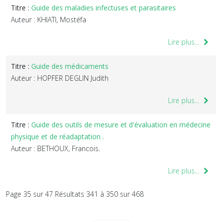
Titre :
Guide des maladies infectuses et parasitaires
Auteur : KHIATI, Mostéfa
Lire plus...
Titre :
Guide des médicaments
Auteur : HOPFER DEGLIN Judith
Lire plus...
Titre :
Guide des outils de mesure et d'évaluation en médecine
physique et de réadaptation .
Auteur : BETHOUX, Francois.
Lire plus...
Page 35 sur 47 Résultats 341 à 350 sur 468