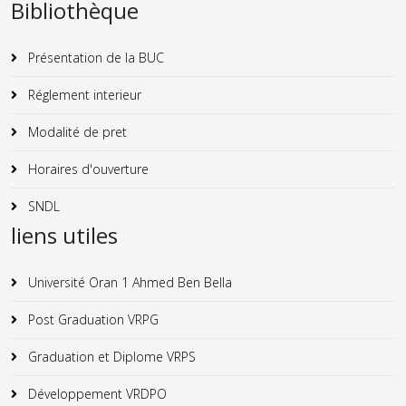
Bibliothèque
Présentation de la BUC
Réglement interieur
Modalité de pret
Horaires d'ouverture
SNDL
liens utiles
Université Oran 1 Ahmed Ben Bella
Post Graduation VRPG
Graduation et Diplome VRPS
Développement VRDPO