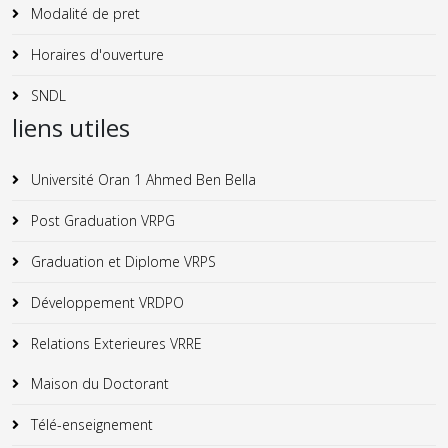
Modalité de pret
Horaires d'ouverture
SNDL
liens utiles
Université Oran 1 Ahmed Ben Bella
Post Graduation VRPG
Graduation et Diplome VRPS
Développement VRDPO
Relations Exterieures VRRE
Maison du Doctorant
Télé-enseignement