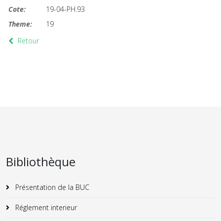
Cote:
19-04-PH.93
Theme:
19
Retour
Bibliothèque
Présentation de la BUC
Réglement interieur