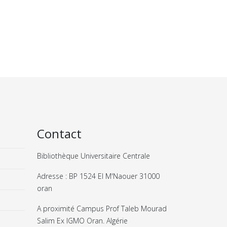
Contact
Bibliothèque Universitaire Centrale
Adresse : BP 1524 El M'Naouer 31000
oran
A proximité Campus Prof Taleb Mourad
Salim Ex IGMO Oran. Algérie