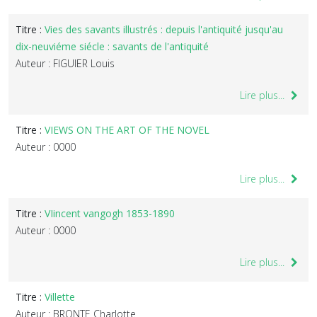
Titre :
Vies des savants illustrés : depuis l'antiquité jusqu'au
dix-neuviéme siécle : savants de l'antiquité
Auteur : FIGUIER Louis
Lire plus...
Titre :
VIEWS ON THE ART OF THE NOVEL
Auteur : 0000
Lire plus...
Titre :
VIincent vangogh 1853-1890
Auteur : 0000
Lire plus...
Titre :
Villette
Auteur : BRONTE Charlotte