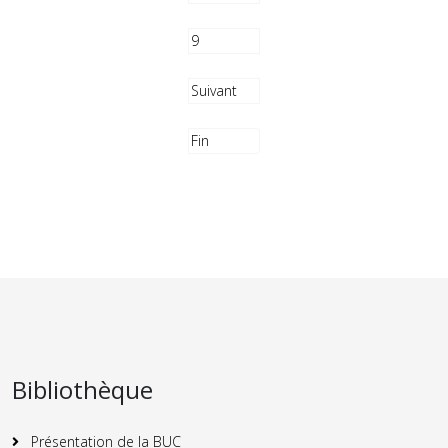
9
Suivant
Fin
Bibliothèque
Présentation de la BUC