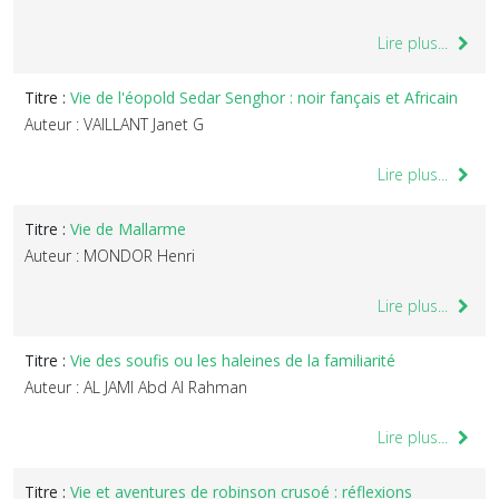
Lire plus...
Titre :
Vie de l'éopold Sedar Senghor : noir fançais et Africain
Auteur : VAILLANT Janet G
Lire plus...
Titre :
Vie de Mallarme
Auteur : MONDOR Henri
Lire plus...
Titre :
Vie des soufis ou les haleines de la familiarité
Auteur : AL JAMI Abd Al Rahman
Lire plus...
Titre :
Vie et aventures de robinson crusoé : réflexions