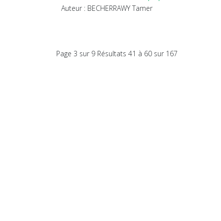
Auteur : BECHERRAWY Tamer
Page 3 sur 9 Résultats 41 à 60 sur 167