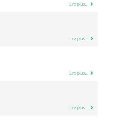
Lire plus...
Lire plus...
Lire plus...
Lire plus...