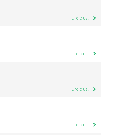
Lire plus...
Lire plus...
Lire plus...
Lire plus...