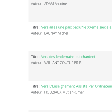
Auteur : ADAM Antoine
Titre :
Vers ailles une paix baclu?:le XXéme siecle 
Auteur : LAUNAY Michel
Titre :
Vers des lendemains qui chantent
Auteur : VAILLANT COUTURIER P.
Titre :
Vers L'Enseignement Assisté Par Ordinateur
Auteur : HOUZIAUX Mutien-Omer