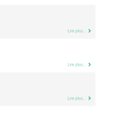
Lire plus...
Lire plus...
Lire plus...