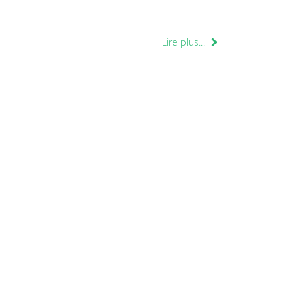
Lire plus...