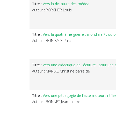
Titre :
Vers la dictature des médea
Auteur : PORCHER Louis
Titre :
Vers la quatrième guerre , mondiale ? : ou 
Auteur : BONIFACE Pascal
Titre :
Vers une didactique de l'écriture : pour une 
Auteur : MANIAC Christine barré de
Titre :
Vers une pédagogie de l'acte moteur : réflex
Auteur : BONNET Jean -pierre