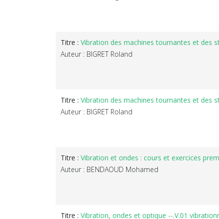
Titre :
Vibration des machines tournantes et des st
Auteur : BIGRET Roland
Titre :
Vibration des machines tournantes et des st
Auteur : BIGRET Roland
Titre :
Vibration et ondes : cours et exercices premié
Auteur : BENDAOUD Mohamed
Titre :
Vibration, ondes et optique --.V.01 vibrati