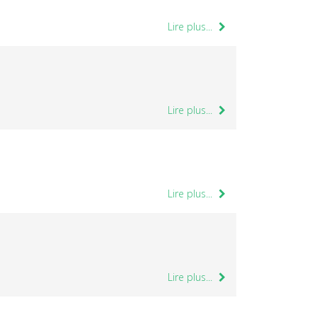
Lire plus...
Lire plus...
Lire plus...
Lire plus...