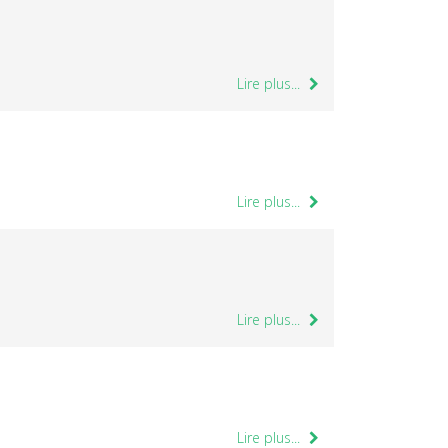
Lire plus...
Lire plus...
Lire plus...
Lire plus...