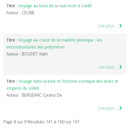
Titre :
Voyage au bout de la nuit mort à credit
Auteur : CELINE
Lire plus...
Titre :
Voyage au coeur de la matiére plastique : les
microstructures des polyméres
Auteur : BOUDET Alain
Lire plus...
Titre :
Voyage dans la lune et l'histoire comique des états et
empires du solleil
Auteur : BERGERAC Cyrano De
Lire plus...
Page 8 sur 9 Résultats 141 à 160 sur 167