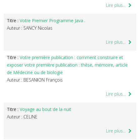
Lire plus...
Titre :
Votre Premier Programme Java .
Auteur : SANCY Nicolas
Lire plus...
Titre :
Votre première publication : comment construire et
exposer votre première publication : thèse, mémoire, article
de Médecine ou de biologie
Auteur : BESANاON François
Lire plus...
Titre :
Voyage au bout de la nuit
Auteur : CELINE
Lire plus...