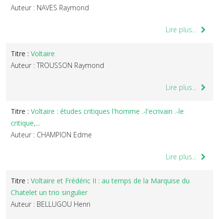
Auteur : NAVES Raymond
Lire plus...
Titre :
Voltaire
Auteur : TROUSSON Raymond
Lire plus...
Titre :
Voltaire : études critiques l'homme .-l'ecrivain .-le
critique,...
Auteur : CHAMPION Edme
Lire plus...
Titre :
Voltaire et Frédéric II : au temps de la Marquise du
Chatelet un trio singulier
Auteur : BELLUGOU Henri