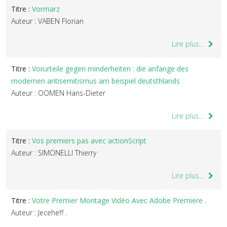
Titre :
Vormarz
Auteur : VABEN Florian
Lire plus...
Titre :
Vorurteile gegen minderheiten : die anfange des
modernen antisemitismus am beispiel deutsthlands
Auteur : OOMEN Hans-Dieter
Lire plus...
Titre :
Vos premiers pas avec actionScript
Auteur : SIMONELLI Thierry
Lire plus...
Titre :
Votre Premier Montage Vidéo Avec Adobe Premiere .
Auteur : Jeceheff .