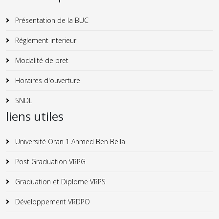
Présentation de la BUC
Réglement interieur
Modalité de pret
Horaires d'ouverture
SNDL
liens utiles
Université Oran 1 Ahmed Ben Bella
Post Graduation VRPG
Graduation et Diplome VRPS
Développement VRDPO