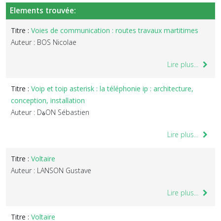
Elements trouvée:
Titre :
Voies de communication : routes travaux martitimes
Auteur : BOS Nicolae
Lire plus...
Titre :
Voip et toip asterisk : la téléphonie ip : architecture,
conception, installation
Auteur : DةON Sébastien
Lire plus...
Titre :
Voltaire
Auteur : LANSON Gustave
Lire plus...
Titre :
Voltaire