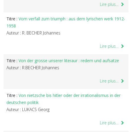
Lire plus...
Titre :
Vom verfall zum triumph : aus dem lyrischen werk 1912-
1958
Auteur : R. BECHER Johannes
Lire plus...
Titre :
Von der grosse unserer literaur : redem und aufsatze
Auteur : R.BECHER Johannes
Lire plus...
Titre :
Von nietzsche bis hitler oder der irrationalismus in der
deutschen politik
Auteur : LUKACS Georg
Lire plus...