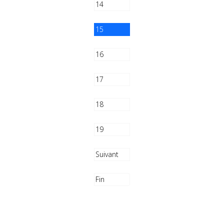
14
15
16
17
18
19
Suivant
Fin