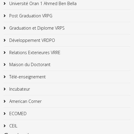
Université Oran 1 Ahmed Ben Bella
Post Graduation VRPG
Graduation et Diplome VRPS
Développement VRDPO
Relations Exterieures VRRE
Maison du Doctorant
Télé-enseignement
Incubateur
American Corner
ECOMED
CEIL