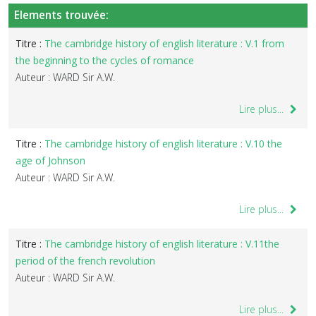
Elements trouvée:
Titre :
The cambridge history of english literature : V.1 from
the beginning to the cycles of romance
Auteur : WARD Sir A.W.
Lire plus...
Titre :
The cambridge history of english literature : V.10 the
age of Johnson
Auteur : WARD Sir A.W.
Lire plus...
Titre :
The cambridge history of english literature : V.11the
period of the french revolution
Auteur : WARD Sir A.W.
Lire plus...