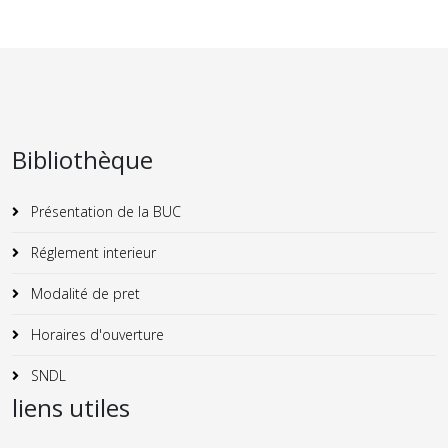
Bibliothèque
Présentation de la BUC
Réglement interieur
Modalité de pret
Horaires d'ouverture
SNDL
liens utiles