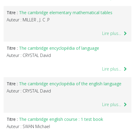
Titre :
The cambridge elementary mathematical tables
Auteur : MILLER , J. C .P
Lire plus...
Titre :
The cambridge encyclopédia of language
Auteur : CRYSTAL David
Lire plus...
Titre :
The cambridge encyclopédia of the english language
Auteur : CRYSTAL David
Lire plus...
Titre :
The cambridge english course : 1 test book
Auteur : SWAN Michael