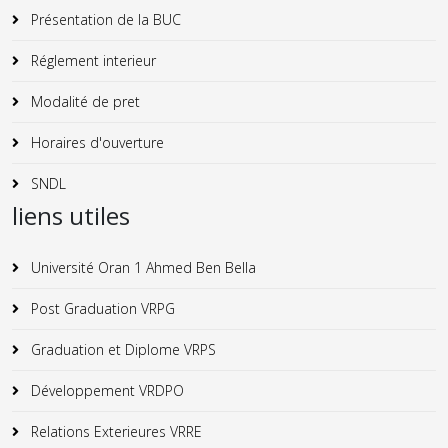
Présentation de la BUC
Réglement interieur
Modalité de pret
Horaires d'ouverture
SNDL
liens utiles
Université Oran 1 Ahmed Ben Bella
Post Graduation VRPG
Graduation et Diplome VRPS
Développement VRDPO
Relations Exterieures VRRE