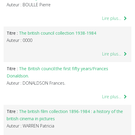
Auteur : BOULLE Pierre
Lire plus...
Titre :
The british council collection 1938-1984
Auteur : 0000
Lire plus...
Titre :
The British council:the first fifty years/Frances
Donaldson.
Auteur : DONALDSON Frances.
Lire plus...
Titre :
The british film collection 1896-1984 : a history of the
british cinema in pictures
Auteur : WARREN Patricia