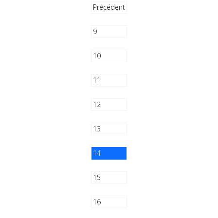
Précédent
9
10
11
12
13
14
15
16