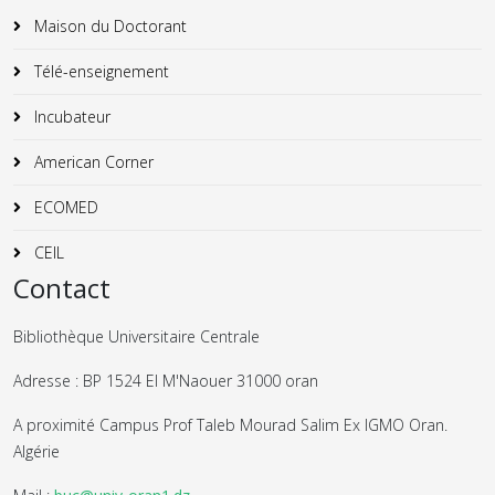
Maison du Doctorant
Télé-enseignement
Incubateur
American Corner
ECOMED
CEIL
Contact
Bibliothèque Universitaire Centrale
Adresse : BP 1524 El M'Naouer 31000 oran
A proximité Campus Prof Taleb Mourad Salim Ex IGMO Oran.
Algérie