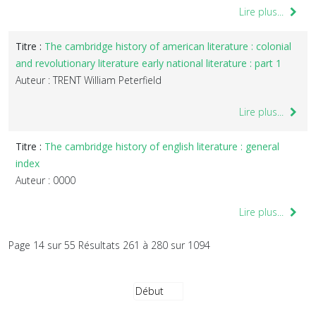
Lire plus...
Titre :
The cambridge history of american literature : colonial
and revolutionary literature early national literature : part 1
Auteur : TRENT William Peterfield
Lire plus...
Titre :
The cambridge history of english literature : general
index
Auteur : 0000
Lire plus...
Page 14 sur 55 Résultats 261 à 280 sur 1094
Début