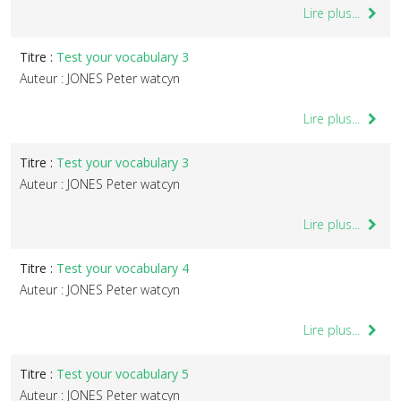
Lire plus...
Titre :
Test your vocabulary 3
Auteur : JONES Peter watcyn
Lire plus...
Titre :
Test your vocabulary 3
Auteur : JONES Peter watcyn
Lire plus...
Titre :
Test your vocabulary 4
Auteur : JONES Peter watcyn
Lire plus...
Titre :
Test your vocabulary 5
Auteur : JONES Peter watcyn