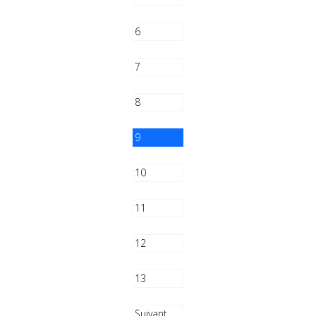
6
7
8
9
10
11
12
13
Suivant