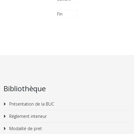
Fin
Bibliothèque
Présentation de la BUC
Réglement interieur
Modalité de pret