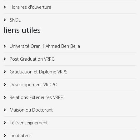
Horaires d'ouverture
SNDL
liens utiles
Université Oran 1 Ahmed Ben Bella
Post Graduation VRPG
Graduation et Diplome VRPS
Développement VRDPO
Relations Exterieures VRRE
Maison du Doctorant
Télé-enseignement
Incubateur