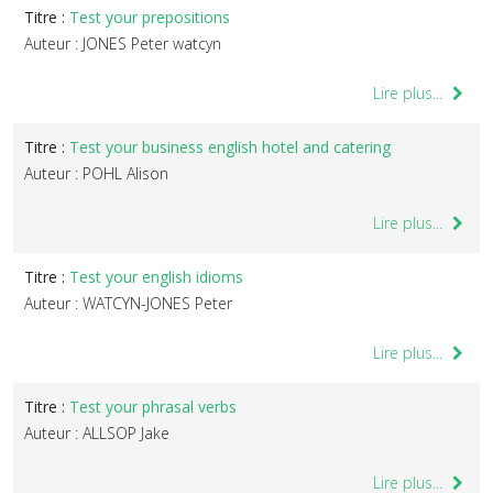
Titre :
Test your prepositions
Auteur : JONES Peter watcyn
Lire plus...
Titre :
Test your business english hotel and catering
Auteur : POHL Alison
Lire plus...
Titre :
Test your english idioms
Auteur : WATCYN-JONES Peter
Lire plus...
Titre :
Test your phrasal verbs
Auteur : ALLSOP Jake
Lire plus...