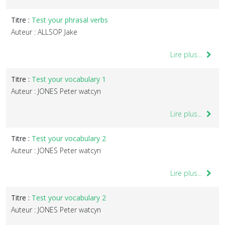
Titre :
Test your phrasal verbs
Auteur : ALLSOP Jake
Lire plus...
Titre :
Test your vocabulary 1
Auteur : JONES Peter watcyn
Lire plus...
Titre :
Test your vocabulary 2
Auteur : JONES Peter watcyn
Lire plus...
Titre :
Test your vocabulary 2
Auteur : JONES Peter watcyn