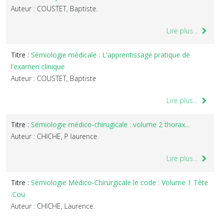
Auteur : COUSTET, Baptiste.
Lire plus...
Titre :
Sémiologie médicale : L'apprentissage pratique de
l'examen clinique
Auteur : COUSTET, Baptiste
Lire plus...
Titre :
Sémiologie médico-chirugicale : volume 2 thorax...
Auteur : CHICHE, P laurence
Lire plus...
Titre :
Sémiologie Médico-Chirurgicale le code : Volume 1 Tête
.Cou
Auteur : CHICHE, Laurence.