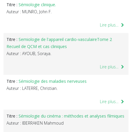
Titre :
Sémiologie clinique.
Auteur : MUNRO, John F.
Lire plus...
Titre :
Semiologie de l'appareil cardio-vasculaireTome 2
Recueil de QCM et cas cliniques
Auteur : AYOUB, Soraya.
Lire plus...
Titre :
Sémiologie des maladies nerveuses
Auteur : LATERRE, Christian.
Lire plus...
Titre :
Sémiologie du cinéma : méthodes et analyses filmiques
Auteur : IBERRAKEN Mahmoud