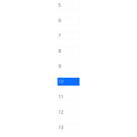
5
6
7
8
9
10
11
12
13