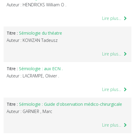
Auteur : HENDRICKS William O .
Lire plus...
Titre :
Sémiologie du théatre
Auteur : KOWZAN Tadeusz
Lire plus...
Titre :
Sémiologie : aux ECN .
Auteur : LACRAMPE, Olivier .
Lire plus...
Titre :
Sémiologie : Guide d'observation médico-chirurgicale
Auteur : GARNIER , Marc
Lire plus...