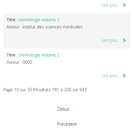
Lire plus...
Titre :
Semiologie volume 1
Auteur : institut des sciences medicales.
Lire plus...
Titre :
Semiologie volume 2
Auteur : 0000
Lire plus...
Page 10 sur 33 Résultats 181 à 200 sur 643
Début
Précédent