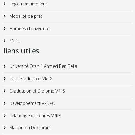
Réglement interieur
Modalité de pret
Horaires d'ouverture
SNDL
liens utiles
Université Oran 1 Ahmed Ben Bella
Post Graduation VRPG
Graduation et Diplome VRPS
Développement VRDPO
Relations Exterieures VRRE
Maison du Doctorant