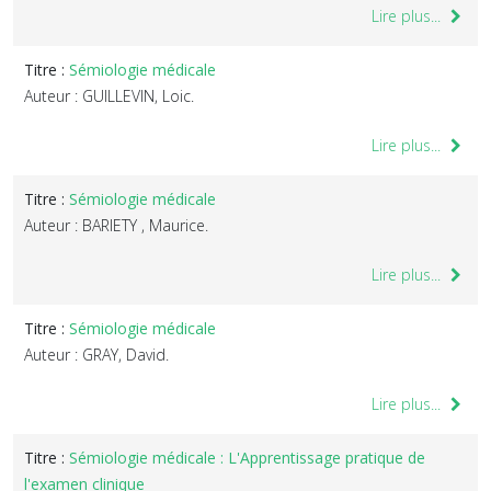
Lire plus...
Titre :
Sémiologie médicale
Auteur : GUILLEVIN, Loic.
Lire plus...
Titre :
Sémiologie médicale
Auteur : BARIETY , Maurice.
Lire plus...
Titre :
Sémiologie médicale
Auteur : GRAY, David.
Lire plus...
Titre :
Sémiologie médicale : L'Apprentissage pratique de
l'examen clinique