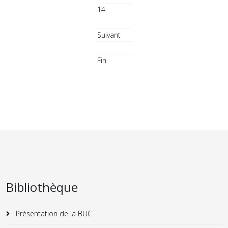
14
Suivant
Fin
Bibliothèque
Présentation de la BUC