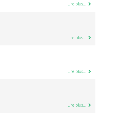
Lire plus...
Lire plus...
Lire plus...
Lire plus...