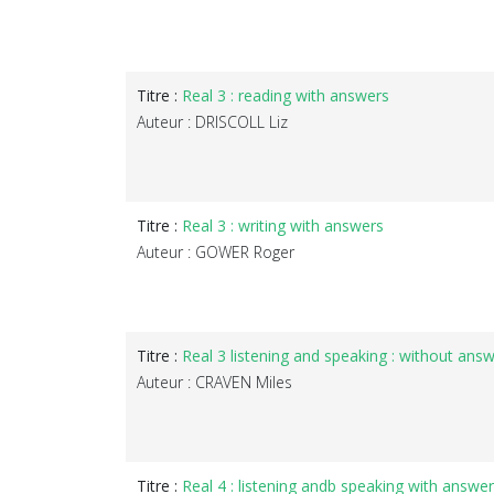
Titre :
Real 3 : reading with answers
Auteur : DRISCOLL Liz
Titre :
Real 3 : writing with answers
Auteur : GOWER Roger
Titre :
Real 3 listening and speaking : without ans
Auteur : CRAVEN Miles
Titre :
Real 4 : listening andb speaking with answe