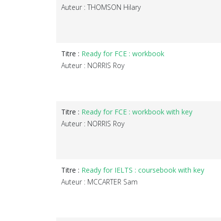
Auteur : THOMSON Hilary
Titre :
Ready for FCE : workbook
Auteur : NORRIS Roy
Titre :
Ready for FCE : workbook with key
Auteur : NORRIS Roy
Titre :
Ready for IELTS : coursebook with key
Auteur : MCCARTER Sam