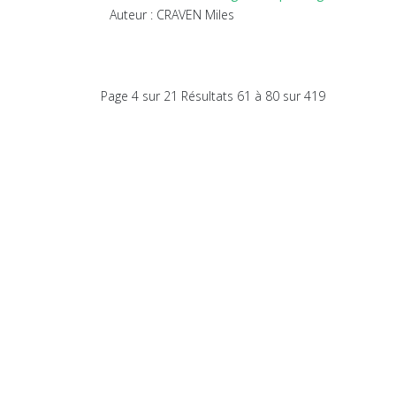
Auteur : CRAVEN Miles
Page 4 sur 21 Résultats 61 à 80 sur 419