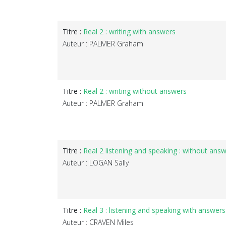
Titre :
Real 2 : writing with answers
Auteur : PALMER Graham
Titre :
Real 2 : writing without answers
Auteur : PALMER Graham
Titre :
Real 2 listening and speaking : without ans
Auteur : LOGAN Sally
Titre :
Real 3 : listening and speaking with answers
Auteur : CRAVEN Miles