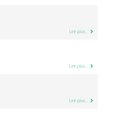
Lire plus...
Lire plus...
Lire plus...