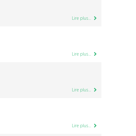
Lire plus...
Lire plus...
Lire plus...
Lire plus...