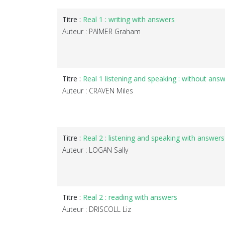
Titre :
Real 1 : writing with answers
Auteur : PAIMER Graham
Titre :
Real 1 listening and speaking : without ans
Auteur : CRAVEN Miles
Titre :
Real 2 : listening and speaking with answers
Auteur : LOGAN Sally
Titre :
Real 2 : reading with answers
Auteur : DRISCOLL Liz