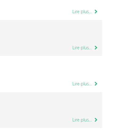
Lire plus...
Lire plus...
Lire plus...
Lire plus...