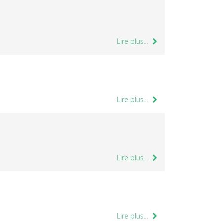
Lire plus...
Lire plus...
Lire plus...
Lire plus...