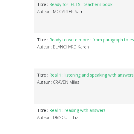
Titre :
Ready for IELTS : teacher's book
Auteur : MCCARTER Sam
Titre :
Ready to write more : from paragraph to e
Auteur : BLANCHARD Karen
Titre :
Real 1 : listening and speaking with answers
Auteur : CRAVEN Miles
Titre :
Real 1 : reading with answers
Auteur : DRISCOLL Liz