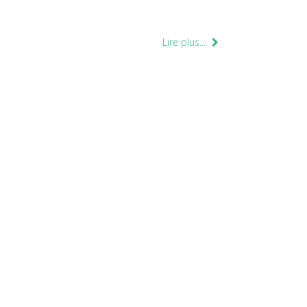
Lire plus...