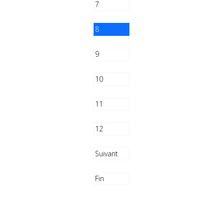
7
8
9
10
11
12
Suivant
Fin