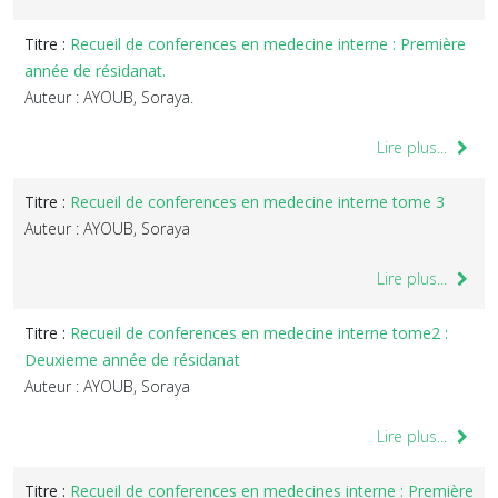
Titre :
Recueil de conferences en medecine interne : Première
année de résidanat.
Auteur : AYOUB, Soraya.
Lire plus...
Titre :
Recueil de conferences en medecine interne tome 3
Auteur : AYOUB, Soraya
Lire plus...
Titre :
Recueil de conferences en medecine interne tome2 :
Deuxieme année de résidanat
Auteur : AYOUB, Soraya
Lire plus...
Titre :
Recueil de conferences en medecines interne : Première