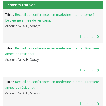
Elements trouvée:
Titre :
Recueil de conferences en madecine interne tome 1 :
Deuxieme année de résidanat
Auteur : AYOUB, Soraya
Lire plus...
Titre :
Recueil de conferences en medecine interne : Première
année de résidanat .
Auteur : AYOUB, Soraya.
Lire plus...
Titre :
Recueil de conferences en medecine interne : Première
année de résidanat.
Auteur : AYOUB, Soraya.
Lire plus...