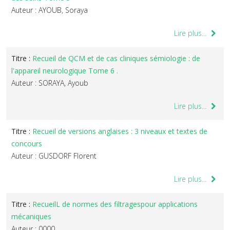
Auteur : AYOUB, Soraya
Lire plus...
Titre :
Recueil de QCM et de cas cliniques sémiologie : de
l'appareil neurologique Tome 6 .
Auteur : SORAYA, Ayoub
Lire plus...
Titre :
Recueil de versions anglaises : 3 niveaux et textes de
concours
Auteur : GUSDORF Florent
Lire plus...
Titre :
RecueilL de normes des filtragespour applications
mécaniques
Auteur : 0000