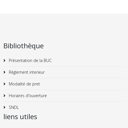
Bibliothèque
Présentation de la BUC
Réglement interieur
Modalité de pret
Horaires d'ouverture
SNDL
liens utiles