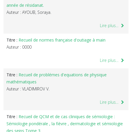
année de résidanat.
Auteur : AYOUB, Soraya.
Lire plus...
Titre :
Recueil de normes française d'outiage à main
Auteur : 0000
Lire plus...
Titre :
Recueil de problémes d'equations de physique
mathématiques
Auteur : VLADIMIROV V.
Lire plus...
Titre :
Recueil de QCM et de cas cliniques de sémiologie :
Sémiologie pondérale , la fièvre , dermatologie et sémiologie
des seins Tome 3