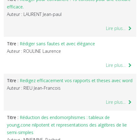
efficace.
Auteur : LAURENT Jean-paul
Lire plus...
Titre :
Rédiger sans fautes et avec élégance
Auteur : ROULINE Laurence
Lire plus...
Titre :
Redigez efficacement vos rapports et theses avec word
Auteur : RIEU Jean-Francois
Lire plus...
Titre :
Réduction des endomorphismes : tableux de
young,cone nilpotent et representations des algébres de lie
semi-simples
Auteur : MNEIMNE, Rached