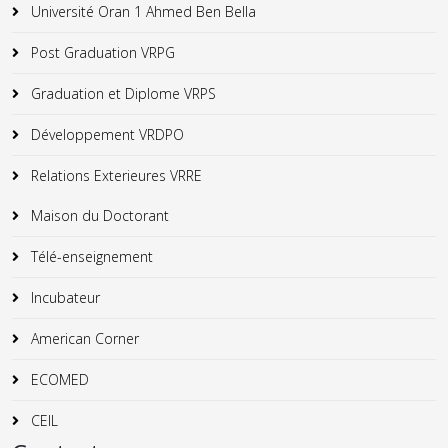
Université Oran 1 Ahmed Ben Bella
Post Graduation VRPG
Graduation et Diplome VRPS
Développement VRDPO
Relations Exterieures VRRE
Maison du Doctorant
Télé-enseignement
Incubateur
American Corner
ECOMED
CEIL