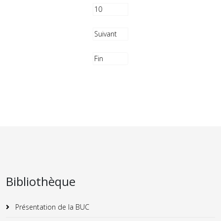
10
Suivant
Fin
Bibliothèque
Présentation de la BUC