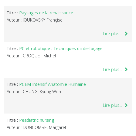
Titre :
Paysages de la renaissance
Auteur : JOUKOVSKY Françise
Lire plus...
Titre :
PC et robotique : Techniques d'interfaçage
Auteur : CROQUET Michel
Lire plus...
Titre :
PCEM Intensif Anatomie Humaine
Auteur : CHUNG, Kyung Won
Lire plus...
Titre :
Peadiatric nursing
Auteur : DUNCOMBE, Margaret.