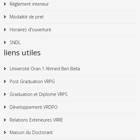
Réglement interieur
Modalité de pret
Horaires d'ouverture
SNDL
liens utiles
Université Oran 1 Ahmed Ben Bella
Post Graduation VRPG
Graduation et Diplome VRPS
Développement VRDPO
Relations Exterieures VRRE
Maison du Doctorant