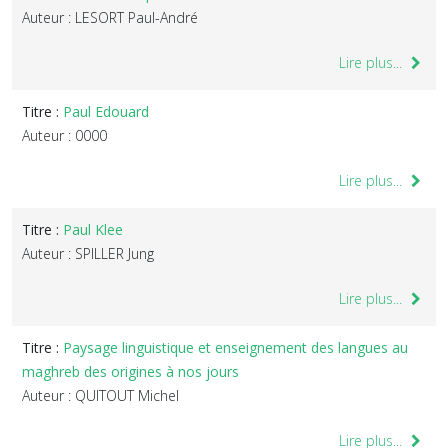
Auteur : LESORT Paul-André
Lire plus...
Titre :
Paul Edouard
Auteur : 0000
Lire plus...
Titre :
Paul Klee
Auteur : SPILLER Jung
Lire plus...
Titre :
Paysage linguistique et enseignement des langues au
maghreb des origines à nos jours
Auteur : QUITOUT Michel
Lire plus...