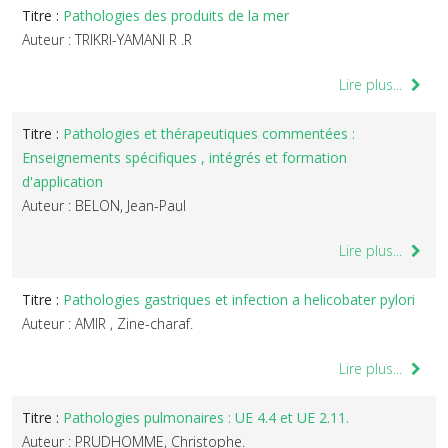
Titre :
Pathologies des produits de la mer
Auteur : TRIKRI-YAMANI R .R
Lire plus...
Titre :
Pathologies et thérapeutiques commentées :
Enseignements spécifiques , intégrés et formation
d'application
Auteur : BELON, Jean-Paul
Lire plus...
Titre :
Pathologies gastriques et infection a helicobater pylori
Auteur : AMIR , Zine-charaf.
Lire plus...
Titre :
Pathologies pulmonaires : UE 4.4 et UE 2.11.
Auteur : PRUDHOMME, Christophe.