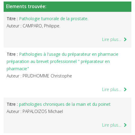
Elements trouvée:
Titre :
Pathologie tumorale de la prostate.
Auteur : CAMPARO, Philippe.
Lire plus...
Titre :
Pathologies à l'usage du préparateur en pharmacie
préparation au brevet professionnel " préparateur en
pharmacie"
Auteur : PRUDHOMME Christophe
Lire plus...
Titre :
pathologies chroniques de la main et du poinet
Auteur : PAPALOIZOS Michael
Lire plus...