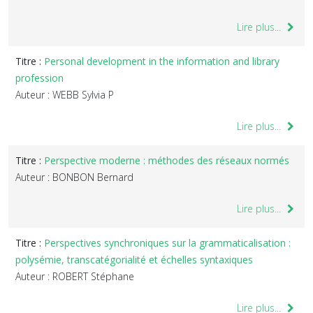
Lire plus...
Titre :
Personal development in the information and library
profession
Auteur : WEBB Sylvia P
Lire plus...
Titre :
Perspective moderne : méthodes des réseaux normés
Auteur : BONBON Bernard
Lire plus...
Titre :
Perspectives synchroniques sur la grammaticalisation :
polysémie, transcatégorialité et échelles syntaxiques
Auteur : ROBERT Stéphane
Lire plus...