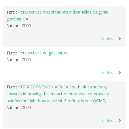
Titre :
Perspectives d'applications industrielles du génie
génétique =
Auteur : 0000
Lire plus...
Titre :
Perspectives du gaz natural
Auteur : 0000
Lire plus...
Titre :
PERSPECTIVES ON AFRICA:South africa:no easy
answers improving the impact of european community
ouid/by the right honorable sir Geoffrey home QCMP, ...
Auteur : 0000
Lire plus...