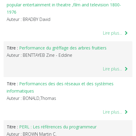
popular entertainment in theatre ,film and television 1800-
1976
Auteur : BRADBY David
Lire plus...
Titre :
Performance du gréffage des arbres fruitiers
Auteur : BENTTAYEB Zine - Eddine
Lire plus...
Titre :
Performances des des réseaux et des systèmes
informatiques
Auteur : BONALD,Thomas
Lire plus...
Titre :
PERL : Les références du programmeur
Auteur : BROWN Martin C.