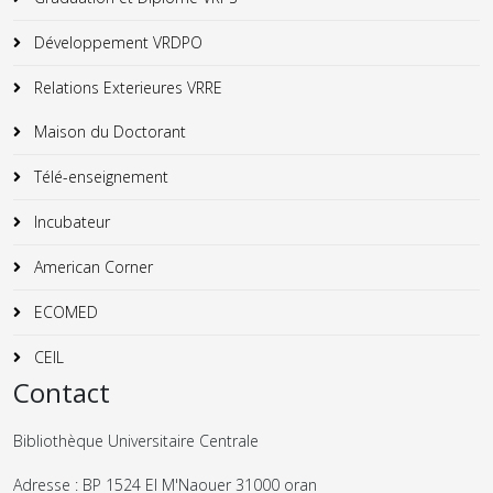
Développement VRDPO
Relations Exterieures VRRE
Maison du Doctorant
Télé-enseignement
Incubateur
American Corner
ECOMED
CEIL
Contact
Bibliothèque Universitaire Centrale
Adresse : BP 1524 El M'Naouer 31000 oran