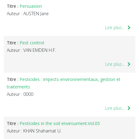
Titre :
Persuasion
Auteur : AUSTEN Jane
Lire plus...
Titre :
Pest control
Auteur : VAN EMDEN H.F.
Lire plus...
Titre :
Pesticides : impects environnementaux, gestion et
traitements
Auteur : 0000
Lire plus...
Titre :
Pesticides in the soil enviroument.Vol.05
Auteur : KHAN Shahamat U.