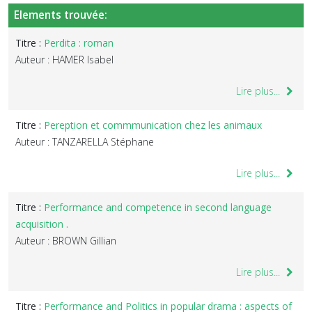
Elements trouvée:
Titre :
Perdita : roman
Auteur : HAMER Isabel
Lire plus...
Titre :
Pereption et commmunication chez les animaux
Auteur : TANZARELLA Stéphane
Lire plus...
Titre :
Performance and competence in second language
acquisition .
Auteur : BROWN Gillian
Lire plus...
Titre :
Performance and Politics in popular drama : aspects of