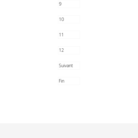
9
10
11
12
Suivant
Fin