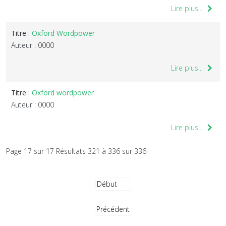
Lire plus...
Titre :
Oxford Wordpower
Auteur : 0000
Lire plus...
Titre :
Oxford wordpower
Auteur : 0000
Lire plus...
Page 17 sur 17 Résultats 321 à 336 sur 336
Début
Précédent