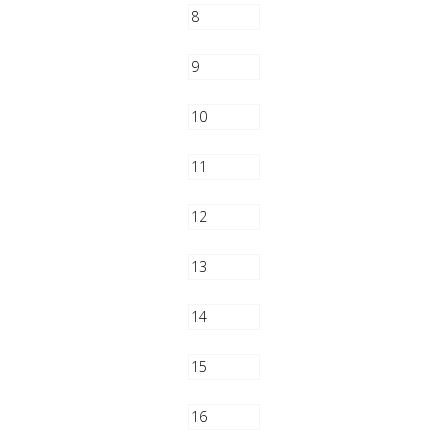
8
9
10
11
12
13
14
15
16