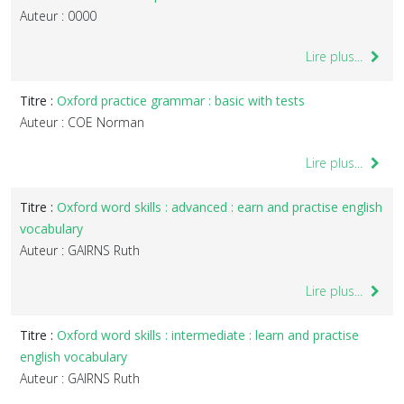
Auteur : 0000
Lire plus...
Titre :
Oxford practice grammar : basic with tests
Auteur : COE Norman
Lire plus...
Titre :
Oxford word skills : advanced : earn and practise english
vocabulary
Auteur : GAIRNS Ruth
Lire plus...
Titre :
Oxford word skills : intermediate : learn and practise
english vocabulary
Auteur : GAIRNS Ruth