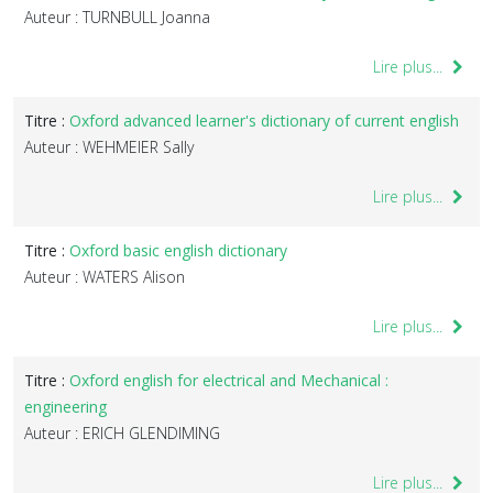
Auteur : TURNBULL Joanna
Lire plus...
Titre :
Oxford advanced learner's dictionary of current english
Auteur : WEHMEIER Sally
Lire plus...
Titre :
Oxford basic english dictionary
Auteur : WATERS Alison
Lire plus...
Titre :
Oxford english for electrical and Mechanical :
engineering
Auteur : ERICH GLENDIMING
Lire plus...