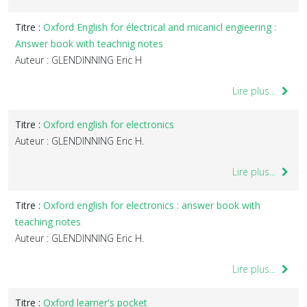
Titre :
Oxford English for électrical and micanicl engieering :
Answer book with teachnig notes
Auteur : GLENDINNING Eric H
Lire plus...
Titre :
Oxford english for electronics
Auteur : GLENDINNING Eric H.
Lire plus...
Titre :
Oxford english for electronics : answer book with
teaching notes
Auteur : GLENDINNING Eric H.
Lire plus...
Titre :
Oxford learner's pocket