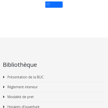
17
Bibliothèque
Présentation de la BUC
Réglement interieur
Modalité de pret
Horaires d'ouverture