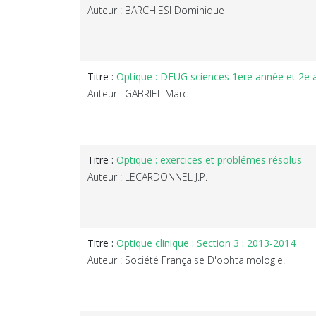
Auteur : BARCHIESI Dominique
Titre :
Optique : DEUG sciences 1ere année et 2e
Auteur : GABRIEL Marc
Titre :
Optique : exercices et problémes résolus
Auteur : LECARDONNEL J.P.
Titre :
Optique clinique : Section 3 : 2013-2014
Auteur : Société Française D'ophtalmologie.