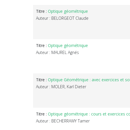
Titre :
Optique géométrique
Auteur : BELORGEOT Claude
Titre :
Optique géométrique
Auteur : MAUREL Agnés
Titre :
Optique Géométrique : avec exercices et so
Auteur : MOLER, Karl Dieter
Titre :
Optique géométrique : cours et exercices co
Auteur : BECHERRAWY Tamer