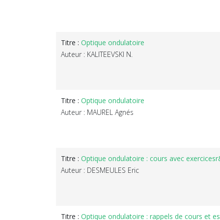
Titre :
Optique ondulatoire
Auteur : KALITEEVSKI N.
Titre :
Optique ondulatoire
Auteur : MAUREL Agnés
Titre :
Optique ondulatoire : cours avec exercices
Auteur : DESMEULES Eric
Titre :
Optique ondulatoire : rappels de cours et e