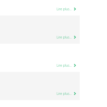
Lire plus...
Lire plus...
Lire plus...
Lire plus...