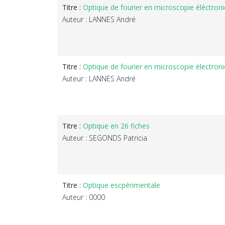
Titre :
Optique de fourier en microscopie éléctron
Auteur : LANNES André
Titre :
Optique de fourier en microscopie électron
Auteur : LANNES André
Titre :
Optique en 26 fiches
Auteur : SEGONDS Patricia
Titre :
Optique escpérimentale
Auteur : 0000