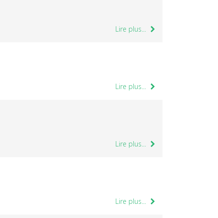
Lire plus...
Lire plus...
Lire plus...
Lire plus...