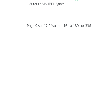
Auteur : MAUBEL Agnés
Page 9 sur 17 Résultats 161 à 180 sur 336