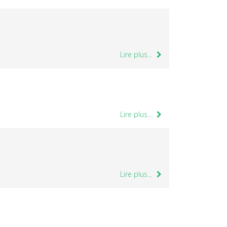
Lire plus...
Lire plus...
Lire plus...