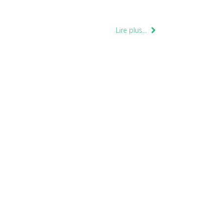
Lire plus...