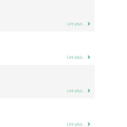
Lire plus...
Lire plus...
Lire plus...
Lire plus...