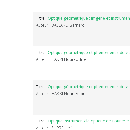
Titre :
Optique géométrique : imgérie et instrumen
Auteur : BALLAND Bernard
Titre :
Optique géometrique et phénomènes de vision
Auteur : HAKIKI Noureddine
Titre :
Optique géométrique et phénoménes de visi
Auteur : HAKIKI Nour eddine
Titre :
Optique instrumentale optique de Fourier 
Auteur : SURREL Joëlle