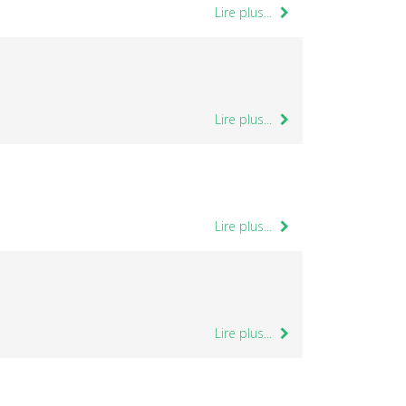
Lire plus...
Lire plus...
Lire plus...
Lire plus...