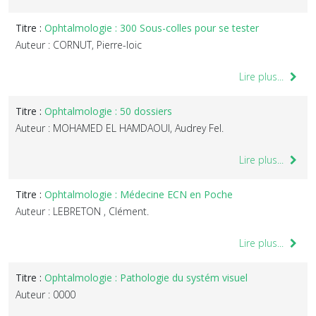
Titre :
Ophtalmologie : 300 Sous-colles pour se tester
Auteur : CORNUT, Pierre-loic
Lire plus...
Titre :
Ophtalmologie : 50 dossiers
Auteur : MOHAMED EL HAMDAOUI, Audrey Fel.
Lire plus...
Titre :
Ophtalmologie : Médecine ECN en Poche
Auteur : LEBRETON , Clément.
Lire plus...
Titre :
Ophtalmologie : Pathologie du systém visuel
Auteur : 0000