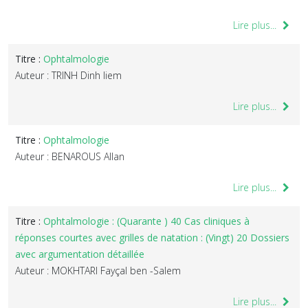
Lire plus...
Titre :
Ophtalmologie
Auteur : TRINH Dinh liem
Lire plus...
Titre :
Ophtalmologie
Auteur : BENAROUS Allan
Lire plus...
Titre :
Ophtalmologie : (Quarante ) 40 Cas cliniques à
réponses courtes avec grilles de natation : (Vingt) 20 Dossiers
avec argumentation détaillée
Auteur : MOKHTARI Fayçal ben -Salem
Lire plus...