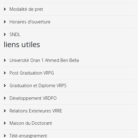
Modalité de pret
Horaires d'ouverture
SNDL
liens utiles
Université Oran 1 Ahmed Ben Bella
Post Graduation VRPG
Graduation et Diplome VRPS
Développement VRDPO
Relations Exterieures VRRE
Maison du Doctorant
Télé-enseignement