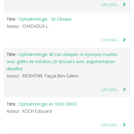
Lire plus...
Titre :
Ophtalmologie : S6 Clinique
Auteur : CHACHOUA L.
Lire plus...
Titre :
Ophtalmologie 40 cas cliniques à réponses courtes
avec grilles de notation,20 dossiers avec argumentation
détaillée
Auteur : MOKHTARI, Fayçal Ben-Salem
Lire plus...
Titre :
Ophtalmologie en 1000 QROC
Auteur : KOCH Edouard
Lire plus...