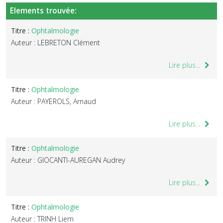
Elements trouvée:
Titre :
Ophtalmologie
Auteur : LEBRETON Clément
Lire plus...
Titre :
Ophtalmologie
Auteur : PAYEROLS, Arnaud
Lire plus...
Titre :
Ophtalmologie
Auteur : GIOCANTI-AUREGAN Audrey
Lire plus...
Titre :
Ophtalmologie
Auteur : TRINH Liem