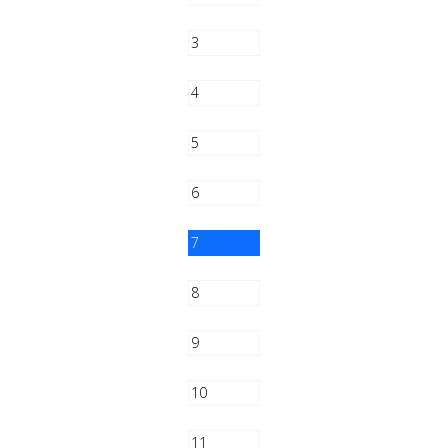
3
4
5
6
7
8
9
10
11