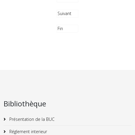
Suivant
Fin
Bibliothèque
Présentation de la BUC
Réglement interieur