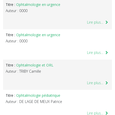
Titre :
Ophtalmologie en urgence
Auteur : 0000
Lire plus...
Titre :
Ophtalmologie en urgence
Auteur : 0000
Lire plus...
Titre :
Ophtalmologie et ORL
Auteur : TRIBY Camille
Lire plus...
Titre :
Ophtalmologie pédiatrique
Auteur : DE LAGE DE MEUX Patrice
Lire plus...