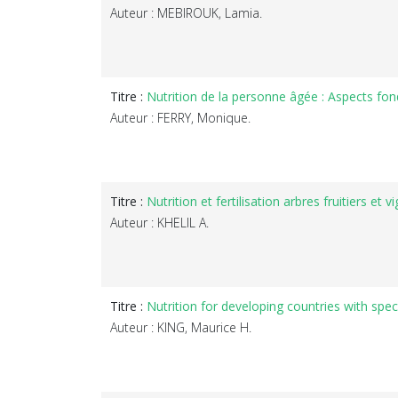
Auteur : MEBIROUK, Lamia.
Titre :
Nutrition de la personne âgée : Aspects fo
Auteur : FERRY, Monique.
Titre :
Nutrition et fertilisation arbres fruitiers et v
Auteur : KHELIL A.
Titre :
Nutrition for developing countries with spec
Auteur : KING, Maurice H.