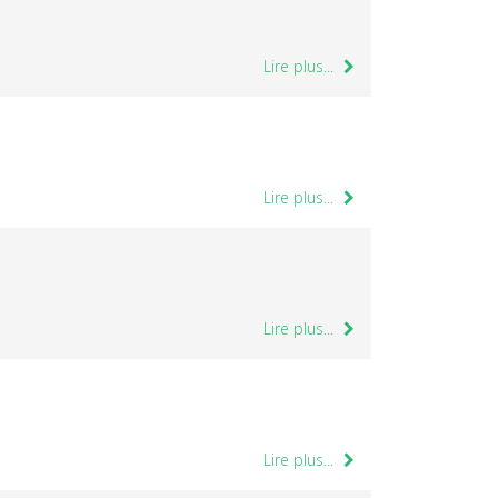
Lire plus...
Lire plus...
Lire plus...
Lire plus...