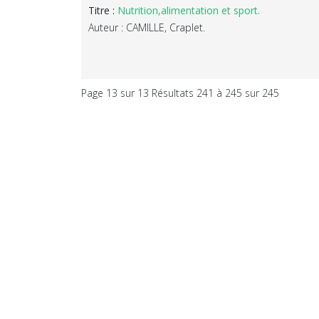
Titre :
Nutrition,alimentation et sport.
Auteur : CAMILLE, Craplet.
Page 13 sur 13 Résultats 241 à 245 sur 245