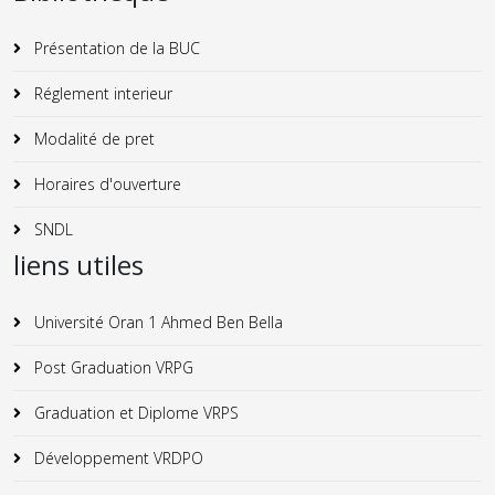
Présentation de la BUC
Réglement interieur
Modalité de pret
Horaires d'ouverture
SNDL
liens utiles
Université Oran 1 Ahmed Ben Bella
Post Graduation VRPG
Graduation et Diplome VRPS
Développement VRDPO