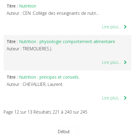
Titre :
Nutrition
Auteur : CEN :Collège des enseignants de nutri...
Lire plus...
Titre :
Nutrition : physiologie comportement alimentaire
Auteur : TREMOLIERES J.
Lire plus...
Titre :
Nutrition : principes et conseils.
Auteur : CHEVALLIER, Laurent.
Lire plus...
Page 12 sur 13 Résultats 221 à 240 sur 245
Début