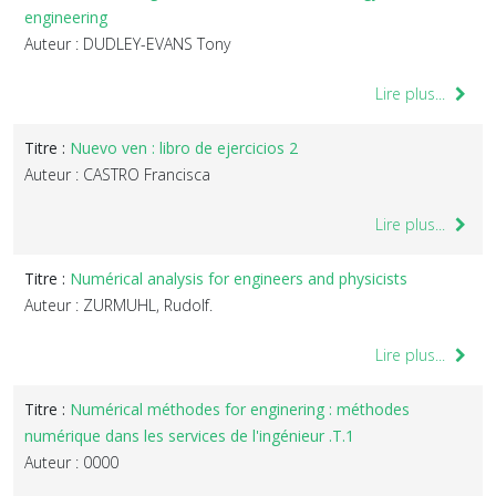
engineering
Auteur : DUDLEY-EVANS Tony
Lire plus...
Titre :
Nuevo ven : libro de ejercicios 2
Auteur : CASTRO Francisca
Lire plus...
Titre :
Numérical analysis for engineers and physicists
Auteur : ZURMUHL, Rudolf.
Lire plus...
Titre :
Numérical méthodes for enginering : méthodes
numérique dans les services de l'ingénieur .T.1
Auteur : 0000