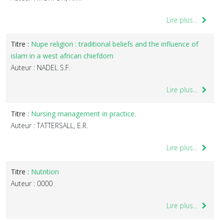
Lire plus...
Titre :
Nupe religion : traditional beliefs and the influence of
islam in a west african chiefdom
Auteur : NADEL S.F.
Lire plus...
Titre :
Nursing management in practice.
Auteur : TATTERSALL, E.R.
Lire plus...
Titre :
Nutrition
Auteur : 0000
Lire plus...