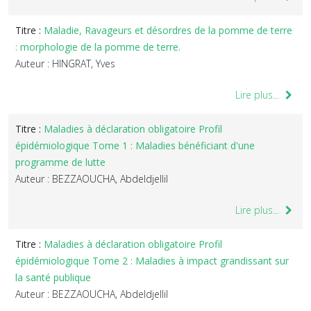
Titre :
Maladie, Ravageurs et désordres de la pomme de terre
: morphologie de la pomme de terre.
Auteur : HINGRAT, Yves
Lire plus...
Titre :
Maladies à déclaration obligatoire Profil
épidémiologique Tome 1 : Maladies bénéficiant d'une
programme de lutte
Auteur : BEZZAOUCHA, Abdeldjellil
Lire plus...
Titre :
Maladies à déclaration obligatoire Profil
épidémiologique Tome 2 : Maladies à impact grandissant sur
la santé publique
Auteur : BEZZAOUCHA, Abdeldjellil