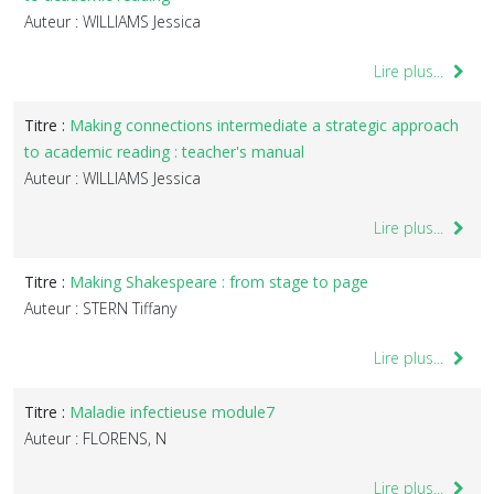
Auteur : WILLIAMS Jessica
Lire plus...
Titre :
Making connections intermediate a strategic approach
to academic reading : teacher's manual
Auteur : WILLIAMS Jessica
Lire plus...
Titre :
Making Shakespeare : from stage to page
Auteur : STERN Tiffany
Lire plus...
Titre :
Maladie infectieuse module7
Auteur : FLORENS, N
Lire plus...