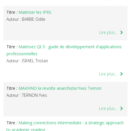
Titre :
Maitriser les IFRS.
Auteur : BARBE Odile
Lire plus...
Titre :
Maitrisez Qt 5 : guide de déveleppement d'applications
professionnelles
Auteur : ISRAEL Tristan
Lire plus...
Titre :
MAKHNO la revolte anarchiste/Yves Ternon
Auteur : TERNON Yves
Lire plus...
Titre :
Making connections intermediate : a strategic approach
to academic reading