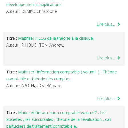
développement d'applications
Auteur : DEMKO Christophe
Lire plus...
Titre :
Maitriser l' ECG de la théorie à la clinique.
Auteur : R HOUGHTON, Andrew.
Lire plus...
Titre :
Maitriser l'information comptable ( volum1 ) : Théorie
comptable et théorie des comptes.
Auteur : APOTHبLOZ Bérnard
Lire plus...
Titre :
Maitriser l'information comptable volume2 : Les
Sociétés , les succursales , théorie de la l'évaluation , cas
partucliers de traitement comptable e...