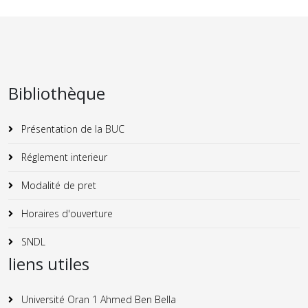
Bibliothèque
Présentation de la BUC
Réglement interieur
Modalité de pret
Horaires d'ouverture
SNDL
liens utiles
Université Oran 1 Ahmed Ben Bella