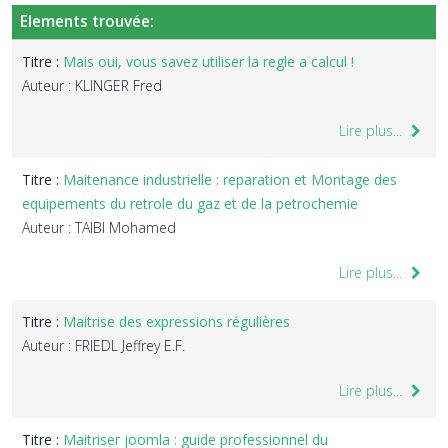
Elements trouvée:
Titre :
Mais oui, vous savez utiliser la regle a calcul !
Auteur : KLINGER Fred
Lire plus...
Titre :
Maitenance industrielle : reparation et Montage des
equipements du retrole du gaz et de la petrochemie
Auteur : TAIBI Mohamed
Lire plus...
Titre :
Maitrise des expressions régulières
Auteur : FRIEDL Jeffrey E.F.
Lire plus...
Titre :
Maitriser joomla : guide professionnel du