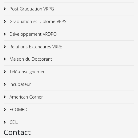
Post Graduation VRPG
Graduation et Diplome VRPS
Développement VRDPO
Relations Exterieures VRRE
Maison du Doctorant
Télé-enseignement
Incubateur
American Corner
ECOMED
CEIL
Contact