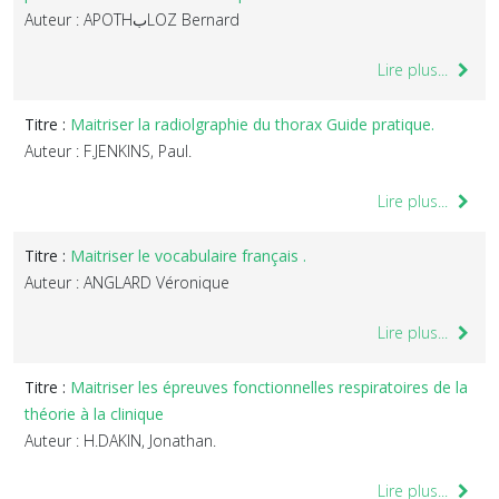
Auteur : APOTHبLOZ Bernard
Lire plus...
Titre :
Maitriser la radiolgraphie du thorax Guide pratique.
Auteur : F.JENKINS, Paul.
Lire plus...
Titre :
Maitriser le vocabulaire français .
Auteur : ANGLARD Véronique
Lire plus...
Titre :
Maitriser les épreuves fonctionnelles respiratoires de la
théorie à la clinique
Auteur : H.DAKIN, Jonathan.
Lire plus...