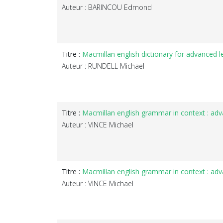
Auteur : BARINCOU Edmond
Titre :
Macmillan english dictionary for advanced l
Auteur : RUNDELL Michael
Titre :
Macmillan english grammar in context : ad
Auteur : VINCE Michael
Titre :
Macmillan english grammar in context : adv
Auteur : VINCE Michael