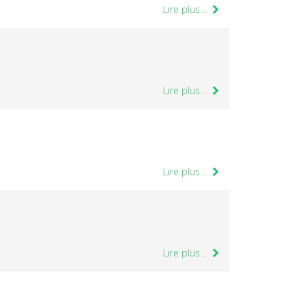
Lire plus...
Lire plus...
Lire plus...
Lire plus...