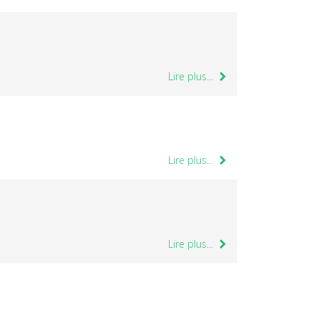
Lire plus...
Lire plus...
Lire plus...