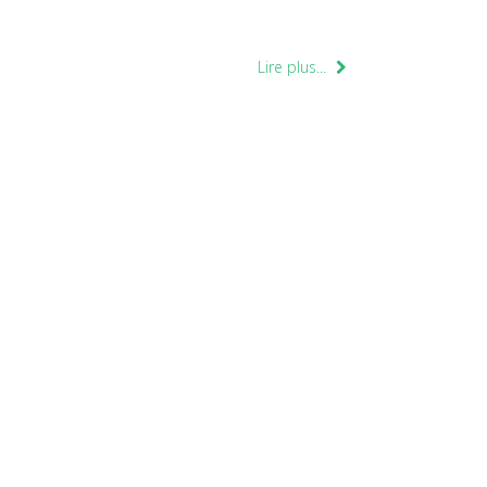
Lire plus...