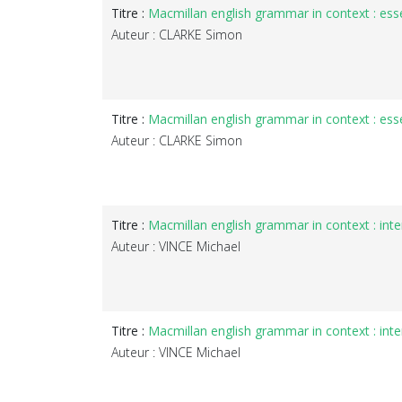
Titre :
Macmillan english grammar in context : esse
Auteur : CLARKE Simon
Titre :
Macmillan english grammar in context : esse
Auteur : CLARKE Simon
Titre :
Macmillan english grammar in context : int
Auteur : VINCE Michael
Titre :
Macmillan english grammar in context : int
Auteur : VINCE Michael