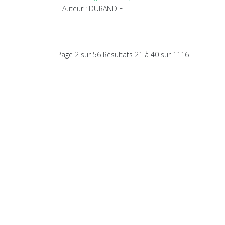
Auteur : DURAND E.
Page 2 sur 56 Résultats 21 à 40 sur 1116