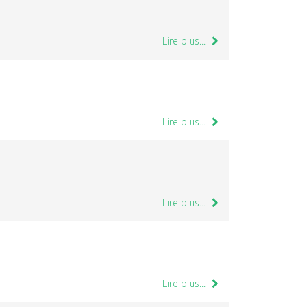
Lire plus...
Lire plus...
Lire plus...
Lire plus...