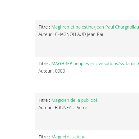
Titre :
Maghreb et palestine/Jean Paul Chargnollau
Auteur : CHAGNOLLAUD Jean-Paul
Titre :
MAGHREB:peuples et civilisations/ss. la dir. 
Auteur : 0000
Titre :
Magicien de la publicité
Auteur : BRUNEAU Pierre
Titre :
Magnetostatique