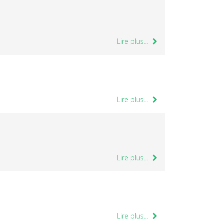
Lire plus...
Lire plus...
Lire plus...
Lire plus...