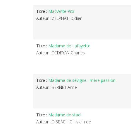
Titre :
MacWrite Pro
Auteur : ZELPHATI Didier
Titre :
Madame de Lafayette
Auteur : DEDEYAN Charles
Titre :
Madame de sévigne : mère passion
Auteur : BERNET Anne
Titre :
Madame de stael
Auteur : DISBACH GHislain de