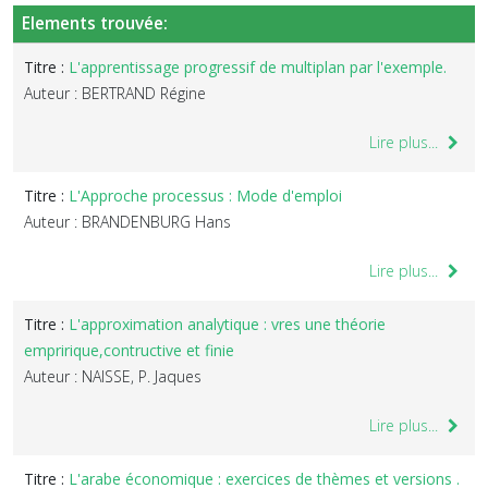
Elements trouvée:
Titre :
L'apprentissage progressif de multiplan par l'exemple.
Auteur : BERTRAND Régine
Lire plus...
Titre :
L'Approche processus : Mode d'emploi
Auteur : BRANDENBURG Hans
Lire plus...
Titre :
L'approximation analytique : vres une théorie
empririque,contructive et finie
Auteur : NAISSE, P. Jaques
Lire plus...
Titre :
L'arabe économique : exercices de thèmes et versions .