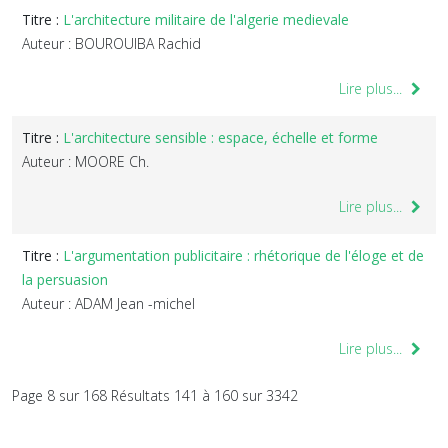
Titre :
L'architecture militaire de l'algerie medievale
Auteur : BOUROUIBA Rachid
Lire plus...
Titre :
L'architecture sensible : espace, échelle et forme
Auteur : MOORE Ch.
Lire plus...
Titre :
L'argumentation publicitaire : rhétorique de l'éloge et de
la persuasion
Auteur : ADAM Jean -michel
Lire plus...
Page 8 sur 168 Résultats 141 à 160 sur 3342