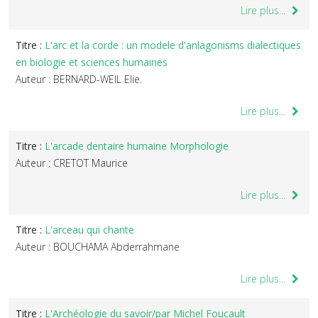
Lire plus...
Titre :
L'arc et la corde : un modele d'anlagonisms dialectiques
en biologie et sciences humaines
Auteur : BERNARD-WEIL Elie.
Lire plus...
Titre :
L'arcade dentaire humaine Morphologie
Auteur : CRETOT Maurice
Lire plus...
Titre :
L'arceau qui chante
Auteur : BOUCHAMA Abderrahmane
Lire plus...
Titre :
L'Archéologie du savoir/par Michel Foucault