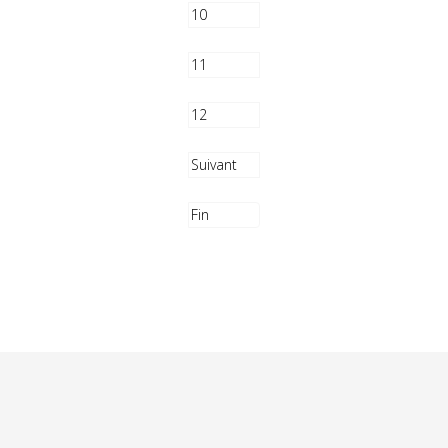
10
11
12
Suivant
Fin