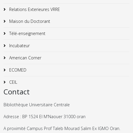
Relations Exterieures VRRE
Maison du Doctorant
Télé-enseignement
Incubateur
American Corner
ECOMED
CEIL
Contact
Bibliothèque Universitaire Centrale
Adresse : BP 1524 El M'Naouer 31000 oran
A proximité Campus Prof Taleb Mourad Salim Ex IGMO Oran.