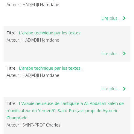
Auteur : HADJADJI Hamdane
Lire plus...
Titre :
L'arabe technique par les textes
Auteur : HADJADJI Hamdane
Lire plus...
Titre :
L'arabe technique par les textes .
Auteur : HADJADJI Hamdane
Lire plus...
Titre :
L'Arabie heureuse de l'antiquité à Ali Abdallah Saleh de
réunificateur du Yemen/C. Saint-Prot;avt-prop. de Aymeric
Chanprade
Auteur : SAINT-PROT Charles