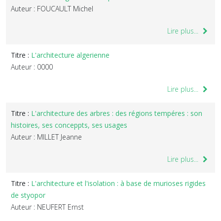
Auteur : FOUCAULT Michel
Lire plus...
Titre :
L'architecture algerienne
Auteur : 0000
Lire plus...
Titre :
L'architecture des arbres : des régions tempéres : son
histoires, ses conceppts, ses usages
Auteur : MILLET Jeanne
Lire plus...
Titre :
L'architecture et l'isolation : à base de murioses rigides
de styopor
Auteur : NEUFERT Ernst