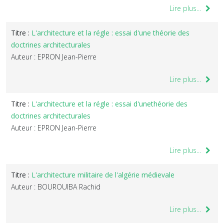
Lire plus...
Titre :
L'architecture et la régle : essai d'une théorie des
doctrines architecturales
Auteur : EPRON Jean-Pierre
Lire plus...
Titre :
L'architecture et la régle : essai d'unethéorie des
doctrines architecturales
Auteur : EPRON Jean-Pierre
Lire plus...
Titre :
L'architecture militaire de l'algérie médievale
Auteur : BOUROUIBA Rachid
Lire plus...