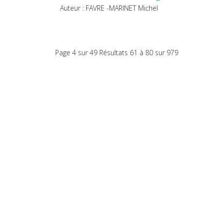
Auteur : FAVRE -MARINET Michel
Page 4 sur 49 Résultats 61 à 80 sur 979