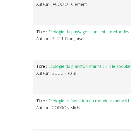
Auteur : JACQUIOT Clément
Titre :
Ecologie du paysage : concepts, méthodes e
Auteur : BUREL Françoise
Titre :
Ecologie du plancton marins : T.2 le zoopla
Auteur : BOUGIS Paul
Titre :
Ecologie et évolution du monde vivant.V.01 
Auteur : GODRON Michel