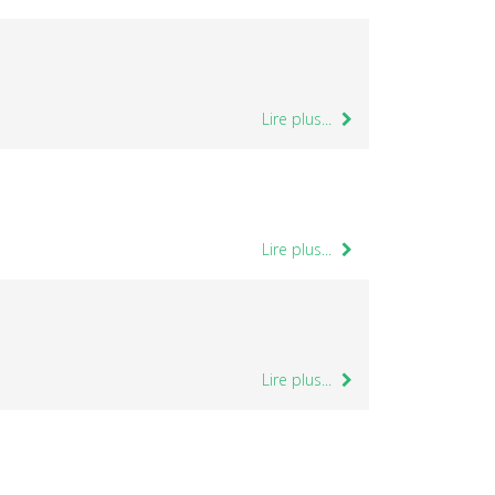
Lire plus...
Lire plus...
Lire plus...