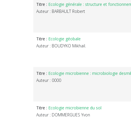
Titre :
Ecologie générale : structure et fonctionne
Auteur : BARBAULT Robert
Titre :
Ecologie géobale
Auteur : BOUDYKO Mikhail.
Titre :
Ecologie microbienne : microbiologie desmil
Auteur : 0000
Titre :
Ecologie microbienne du sol
Auteur : DOMMERGUES Yvon