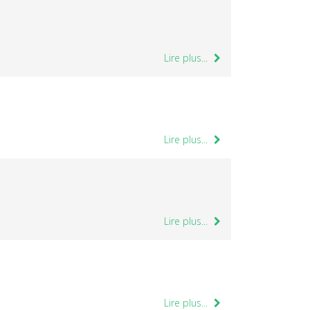
Lire plus...
Lire plus...
Lire plus...
Lire plus...