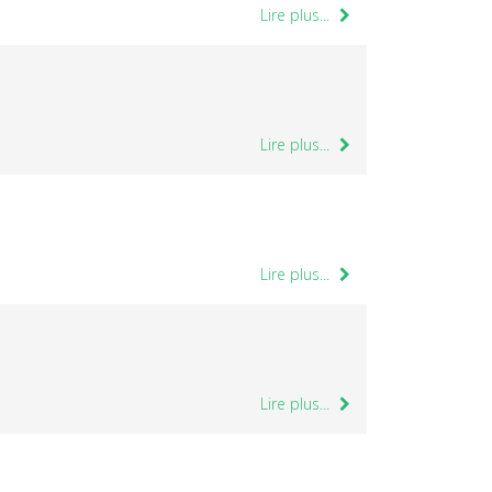
Lire plus...
Lire plus...
Lire plus...
Lire plus...