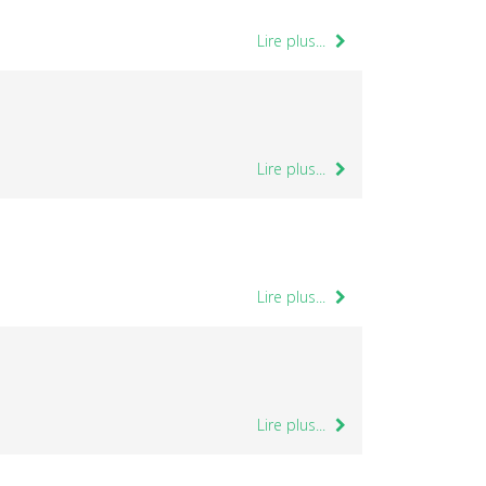
Lire plus...
Lire plus...
Lire plus...
Lire plus...