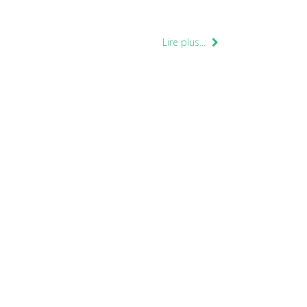
Lire plus...