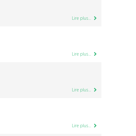
Lire plus...
Lire plus...
Lire plus...
Lire plus...