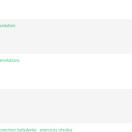
volution
évolutions
vection turbulente : exercices résolus