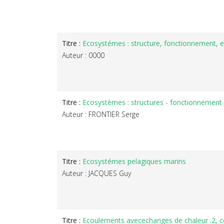
Titre :
Ecosystémes : structure, fonctionnement, e
Auteur : 0000
Titre :
Ecosystèmes : structures - fonctionnement 
Auteur : FRONTIER Serge
Titre :
Ecosystémes pelagiques marins
Auteur : JACQUES Guy
Titre :
Ecoulements avecechanges de chaleur .2, co