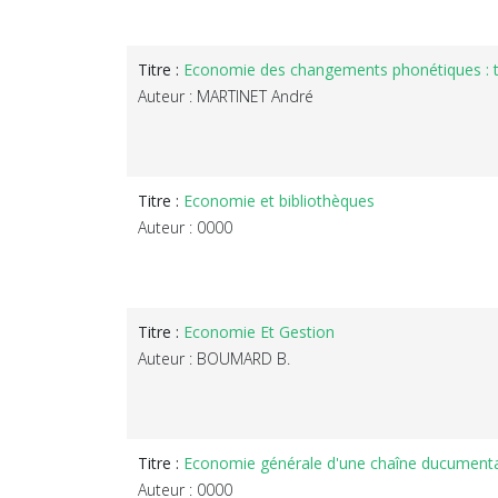
Titre :
Economie des changements phonétiques : t
Auteur : MARTINET André
Titre :
Economie et bibliothèques
Auteur : 0000
Titre :
Economie Et Gestion
Auteur : BOUMARD B.
Titre :
Economie générale d'une chaîne ducument
Auteur : 0000