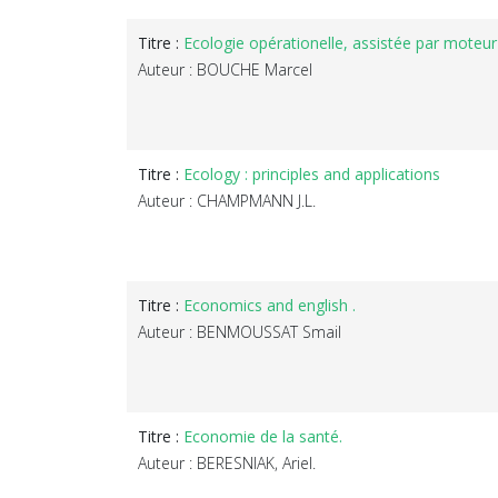
Titre :
Ecologie opérationelle, assistée par moteur
Auteur : BOUCHE Marcel
Titre :
Ecology : principles and applications
Auteur : CHAMPMANN J.L.
Titre :
Economics and english .
Auteur : BENMOUSSAT Smail
Titre :
Economie de la santé.
Auteur : BERESNIAK, Ariel.