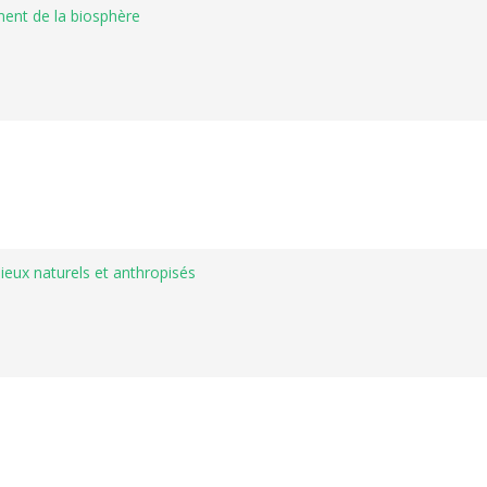
ment de la biosphère
ieux naturels et anthropisés