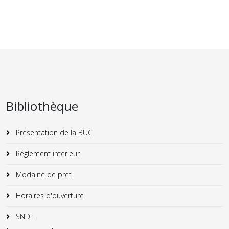
Bibliothèque
Présentation de la BUC
Réglement interieur
Modalité de pret
Horaires d'ouverture
SNDL