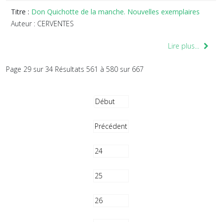
Titre :
Don Quichotte de la manche. Nouvelles exemplaires
Auteur : CERVENTES
Lire plus...
Page 29 sur 34 Résultats 561 à 580 sur 667
Début
Précédent
24
25
26