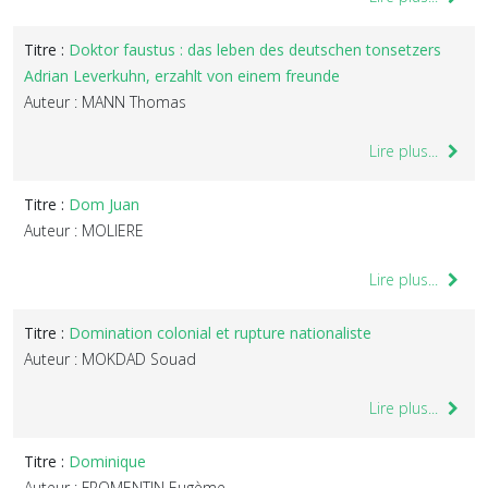
Titre :
Doktor faustus : das leben des deutschen tonsetzers
Adrian Leverkuhn, erzahlt von einem freunde
Auteur : MANN Thomas
Lire plus...
Titre :
Dom Juan
Auteur : MOLIERE
Lire plus...
Titre :
Domination colonial et rupture nationaliste
Auteur : MOKDAD Souad
Lire plus...
Titre :
Dominique
Auteur : FROMENTIN Eugème