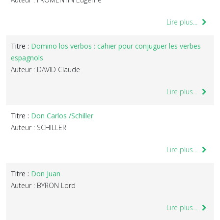
Lire plus...
Titre :
Domino los verbos : cahier pour conjuguer les verbes
espagnols
Auteur : DAVID Claude
Lire plus...
Titre :
Don Carlos /Schiller
Auteur : SCHILLER
Lire plus...
Titre :
Don Juan
Auteur : BYRON Lord
Lire plus...