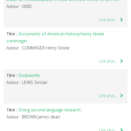
Auteur : 0000
Lire plus...
Titre :
Documents of American history/Henry Steele
commager.
Auteur : COMMAGER Henry Steele
Lire plus...
Titre :
Dodsworth
Auteur : LEWIS Sinclair
Lire plus...
Titre :
Doing second language research .
Auteur : BROWN James dean
Lire plus...