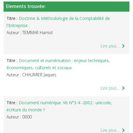
Elements trouvée:
Titre :
Doctrine & Méthodologie de la Comptabilité de
l'Entreprise .
Auteur : TEMMAR Hamid
Lire plus...
Titre :
Document et numérisation : enjeux techniques,
économiques, culturels et sociaux
Auteur : CHAUMIER Jaques
Lire plus...
Titre :
Document numérique. V6 N°3-4 -2002 : unicode,
écriture du monde ?
Auteur : 0000
Lire plus...