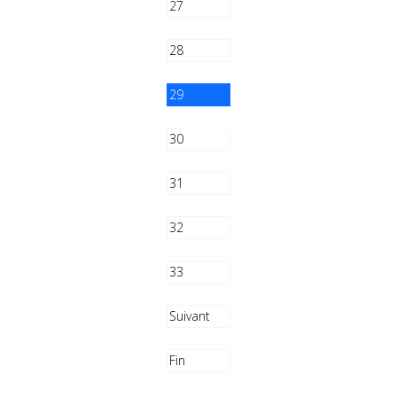
27
28
29
30
31
32
33
Suivant
Fin