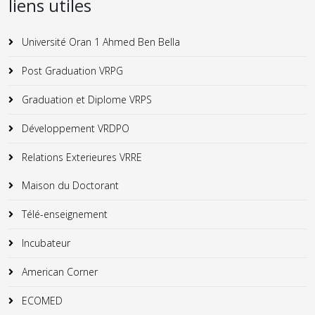
liens utiles
Université Oran 1 Ahmed Ben Bella
Post Graduation VRPG
Graduation et Diplome VRPS
Développement VRDPO
Relations Exterieures VRRE
Maison du Doctorant
Télé-enseignement
Incubateur
American Corner
ECOMED