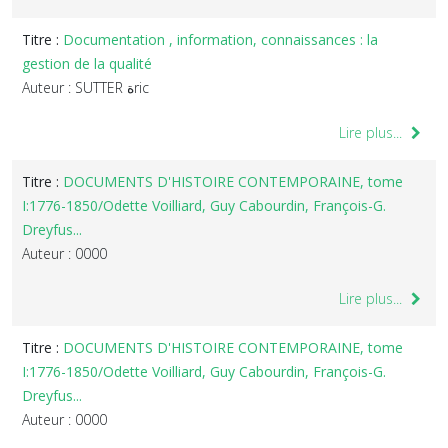
Titre :
Documentation , information, connaissances : la
gestion de la qualité
Auteur : SUTTER ةric
Lire plus...
Titre :
DOCUMENTS D'HISTOIRE CONTEMPORAINE, tome
I:1776-1850/Odette Voilliard, Guy Cabourdin, François-G.
Dreyfus...
Auteur : 0000
Lire plus...
Titre :
DOCUMENTS D'HISTOIRE CONTEMPORAINE, tome
I:1776-1850/Odette Voilliard, Guy Cabourdin, François-G.
Dreyfus...
Auteur : 0000