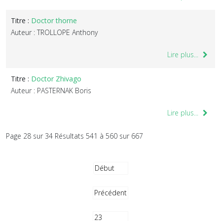
Titre :
Doctor thorne
Auteur : TROLLOPE Anthony
Lire plus...
Titre :
Doctor Zhivago
Auteur : PASTERNAK Boris
Lire plus...
Page 28 sur 34 Résultats 541 à 560 sur 667
Début
Précédent
23