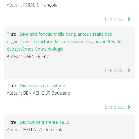
Auteur : RODIER, François
Lire plus...
Titre :
Diversité fonctionnelle des plantes : Traits des
organismes , structure des communautés , propriétés des
écosystèmes Cours biologie
Auteur : GARNIER Eric
Lire plus...
Titre :
Dix années de solitude
Auteur : BEN ACHOUR Bouziane
Lire plus...
Titre :
Dix huit cent trente 1830
Auteur : HELLAL Abderrezak