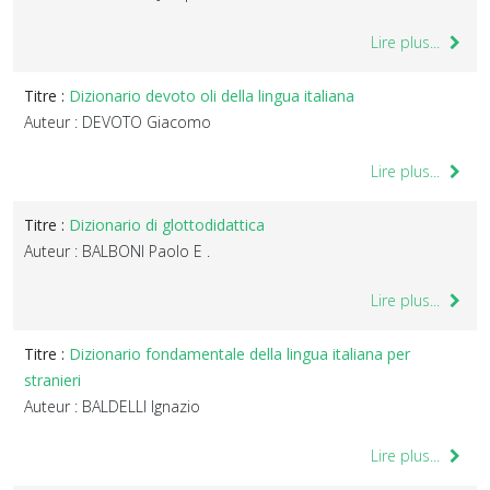
Lire plus...
Titre :
Dizionario devoto oli della lingua italiana
Auteur : DEVOTO Giacomo
Lire plus...
Titre :
Dizionario di glottodidattica
Auteur : BALBONI Paolo E .
Lire plus...
Titre :
Dizionario fondamentale della lingua italiana per
stranieri
Auteur : BALDELLI Ignazio
Lire plus...