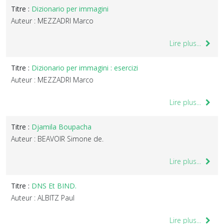
Titre :
Dizionario per immagini
Auteur : MEZZADRI Marco
Lire plus...
Titre :
Dizionario per immagini : esercizi
Auteur : MEZZADRI Marco
Lire plus...
Titre :
Djamila Boupacha
Auteur : BEAVOIR Simone de.
Lire plus...
Titre :
DNS Et BIND.
Auteur : ALBITZ Paul
Lire plus...