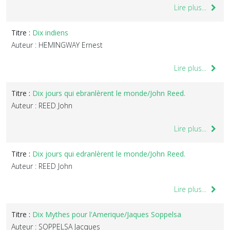
Lire plus...
Titre :
Dix indiens
Auteur : HEMINGWAY Ernest
Lire plus...
Titre :
Dix jours qui ebranlèrent le monde/John Reed.
Auteur : REED John
Lire plus...
Titre :
Dix jours qui edranlèrent le monde/John Reed.
Auteur : REED John
Lire plus...
Titre :
Dix Mythes pour l'Amerique/Jaques Soppelsa
Auteur : SOPPELSA Jacques