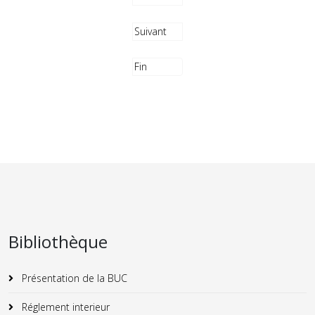
Suivant
Fin
Bibliothèque
Présentation de la BUC
Réglement interieur