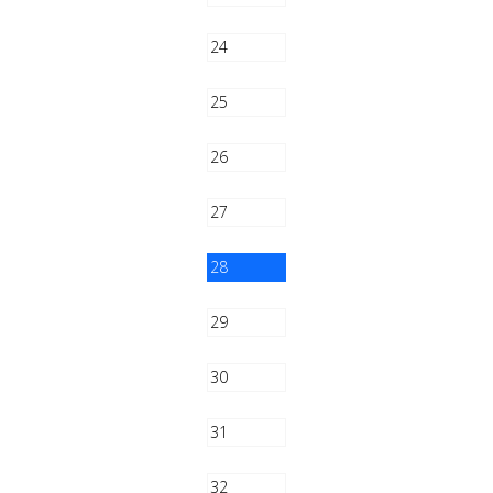
24
25
26
27
28
29
30
31
32