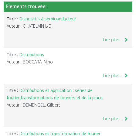
Elements trouvée:
Titre :
Dispositifs à semiconducteur
Auteur : CHATELAIN J.-D.
Lire plus...
Titre :
Distributions
Auteur : BOCCARA, Nino
Lire plus...
Titre :
Distributions et application : series de
fourier,transformations de fouriers et de la place
Auteur : DEMENGEL, Gilbert
Lire plus...
Titre :
Distributions et transformation de fourier