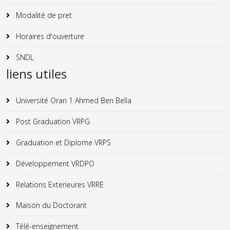
Modalité de pret
Horaires d'ouverture
SNDL
liens utiles
Université Oran 1 Ahmed Ben Bella
Post Graduation VRPG
Graduation et Diplome VRPS
Développement VRDPO
Relations Exterieures VRRE
Maison du Doctorant
Télé-enseignement