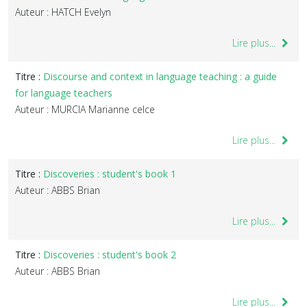
Auteur : HATCH Evelyn
Lire plus...
Titre :
Discourse and context in language teaching : a guide
for language teachers
Auteur : MURCIA Marianne celce
Lire plus...
Titre :
Discoveries : student's book 1
Auteur : ABBS Brian
Lire plus...
Titre :
Discoveries : student's book 2
Auteur : ABBS Brian
Lire plus...