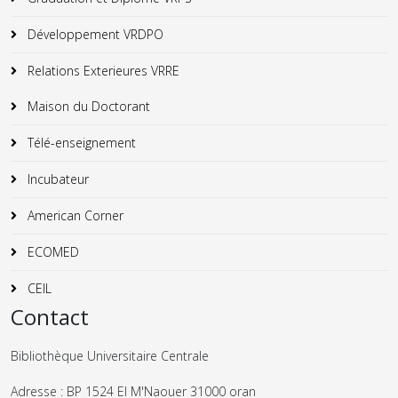
Développement VRDPO
Relations Exterieures VRRE
Maison du Doctorant
Télé-enseignement
Incubateur
American Corner
ECOMED
CEIL
Contact
Bibliothèque Universitaire Centrale
Adresse : BP 1524 El M'Naouer 31000 oran