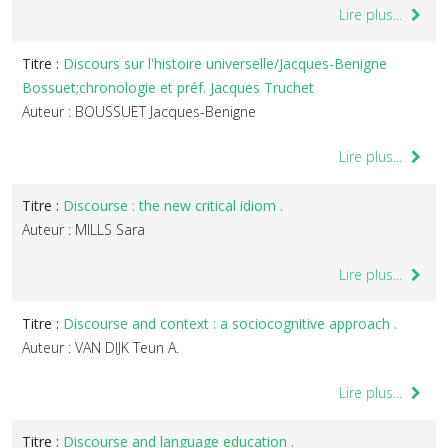
Lire plus...
Titre :
Discours sur l'histoire universelle/Jacques-Benigne
Bossuet;chronologie et préf. Jacques Truchet
Auteur : BOUSSUET Jacques-Benigne
Lire plus...
Titre :
Discourse : the new critical idiom .
Auteur : MILLS Sara
Lire plus...
Titre :
Discourse and context : a sociocognitive approach .
Auteur : VAN DIJK Teun A.
Lire plus...
Titre :
Discourse and language education .