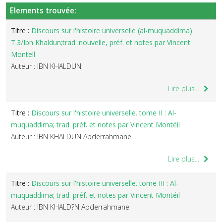
Elements trouvée:
Titre :
Discours sur l'histoire universelle (al-muquaddima)
T.3/Ibn Khaldun;trad. nouvelle, préf. et notes par Vincent
Montell
Auteur : IBN KHALDUN
Lire plus...
Titre :
Discours sur l'histoire universelle. tome II : Al-
muquaddima; trad. préf. et notes par Vincent Montéil
Auteur : IBN KHALDUN Abderrahmane
Lire plus...
Titre :
Discours sur l'histoire universelle. tome III : Al-
muquaddima; trad. préf. et notes par Vincent Montéil
Auteur : IBN KHALD?N Abderrahmane