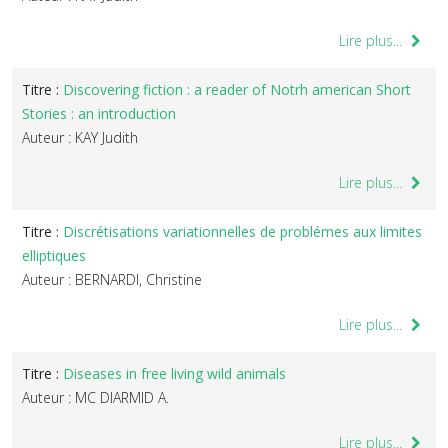
Lire plus...
Titre :
Discovering fiction : a reader of Notrh american Short
Stories : an introduction
Auteur : KAY Judith
Lire plus...
Titre :
Discrétisations variationnelles de problémes aux limites
elliptiques
Auteur : BERNARDI, Christine
Lire plus...
Titre :
Diseases in free living wild animals
Auteur : MC DIARMID A.
Lire plus...