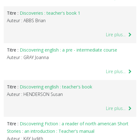
Titre :
Discoveries : teacher's book 1
Auteur : ABBS Brian
Lire plus...
Titre :
Discovering english : a pre - intermediate course
Auteur : GRAY Joanna
Lire plus...
Titre :
Discovering english : teacher's book
Auteur : HENDERSON Susan
Lire plus...
Titre :
Discovering Fiction : a reader of north american Short
Stories : an introduction : Teacher's manual
Auteur : KAY Judith