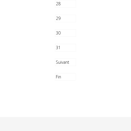
28
29
30
31
Suivant
Fin