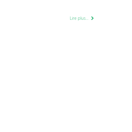
Lire plus...