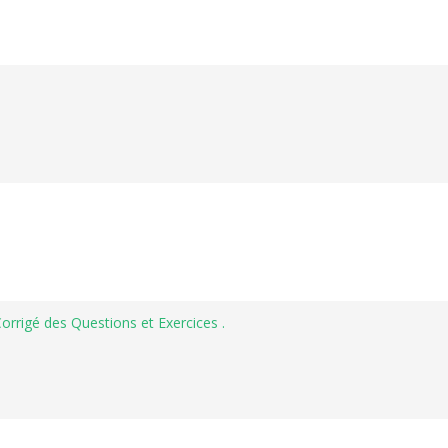
orrigé des Questions et Exercices .