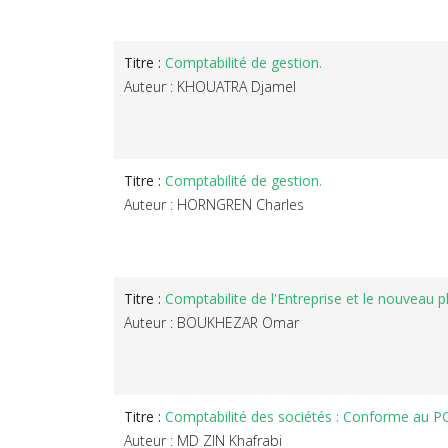
Titre :
Comptabilité de gestion.
Auteur : KHOUATRA Djamel
Titre :
Comptabilité de gestion.
Auteur : HORNGREN Charles
Titre :
Comptabilite de l'Entreprise et le nouveau p
Auteur : BOUKHEZAR Omar
Titre :
Comptabilité des sociétés : Conforme au 
Auteur : MD ZIN Khafrabi