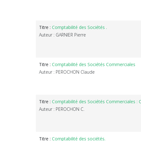
Titre :
Comptabilité des Sociétés .
Auteur : GARNIER Pierre
Titre :
Comptabilité des Sociétés Commerciales
Auteur : PEROCHON Claude
Titre :
Comptabilité des Sociétés Commerciales : C
Auteur : PEROCHON C.
Titre :
Comptabilité des sociétés.