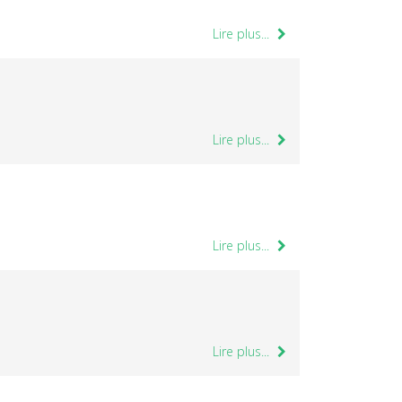
Lire plus...
Lire plus...
Lire plus...
Lire plus...