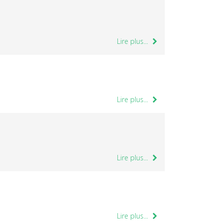
Lire plus...
Lire plus...
Lire plus...
Lire plus...