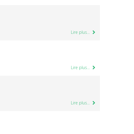
Lire plus...
Lire plus...
Lire plus...