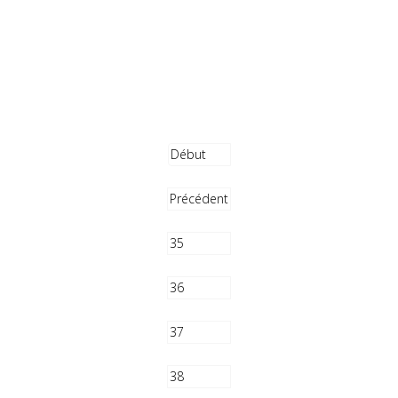
Début
Précédent
35
36
37
38