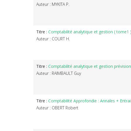
Auteur : MYKITA P.
Titre :
Comptabilité analytique et gestion ( tome1 
Auteur : COURT H.
Titre :
Comptabilité analytique et gestion prévisionn
Auteur : RAIMBAULT Guy
Titre :
Comptabilité Approfondie : Annales + Entra
Auteur : OBERT Robert