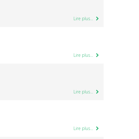
Lire plus...
Lire plus...
Lire plus...
Lire plus...