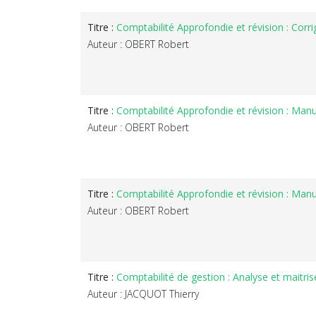
Titre :
Comptabilité Approfondie et révision : Corr
Auteur : OBERT Robert
Titre :
Auteur : OBERT Robert
Titre :
Comptabilité Approfondie et révision : Manu
Auteur : OBERT Robert
Titre :
Comptabilité de gestion : Analyse et maitris
Auteur : JACQUOT Thierry