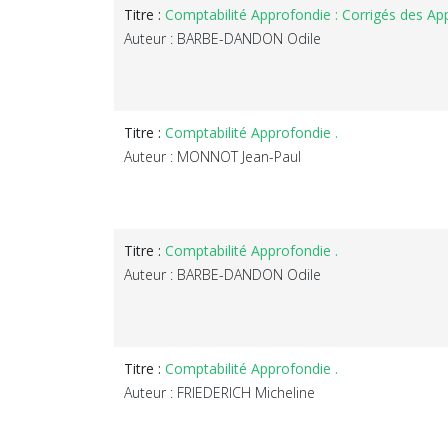
Titre :
Comptabilité Approfondie : Corrigés des Appl
Auteur : BARBE-DANDON Odile
Titre :
Comptabilité Approfondie .
Auteur : MONNOT Jean-Paul
Titre :
Comptabilité Approfondie .
Auteur : BARBE-DANDON Odile
Titre :
Comptabilité Approfondie .
Auteur : FRIEDERICH Micheline