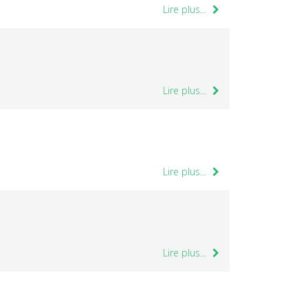
Lire plus...
Lire plus...
Lire plus...
Lire plus...