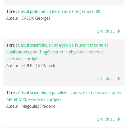
Titre :
Calcul pratique du béton armé.règles bael 80
Auteur : DREUX Georges
Lire plus...
Titre :
Calcul scientifique : analyse de feurier : théorie et
appilications pour l'ingénieur et le physicien : cours et
exercices corrigés
Auteur : STRUILLOU Patrick
Lire plus...
Titre :
Calcul scientifique paralléle : cours, exemples avec open
MP et MPI, exercices corrigés
Auteur : Magoulés Frédéric
Lire plus...