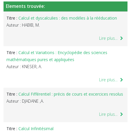
Elements trouvée:
Titre :
Calcul et dyscalculies : des modéles à la rééducation
Auteur : HABIB, M.
Lire plus...
Titre :
Calcul et Variations : Encyclopédie des sciences
mathématiques pures et appliquées
Auteur : KNESER, A.
Lire plus...
Titre :
Calcul Fifférentiel : précis de cours et excercices resolus
Auteur : DJADANE ,A.
Lire plus...
Titre :
Calcul Infinitésimal