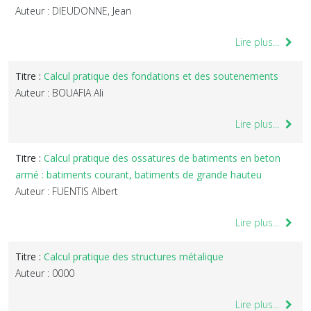
Auteur : DIEUDONNE, Jean
Lire plus...
Titre :
Calcul pratique des fondations et des soutenements
Auteur : BOUAFIA Ali
Lire plus...
Titre :
Calcul pratique des ossatures de batiments en beton
armé : batiments courant, batiments de grande hauteu
Auteur : FUENTIS Albert
Lire plus...
Titre :
Calcul pratique des structures métalique
Auteur : 0000
Lire plus...