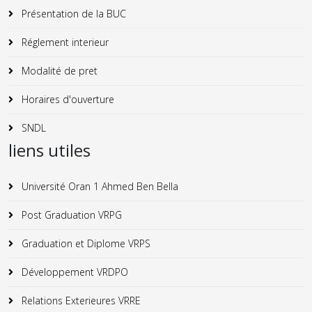
Présentation de la BUC
Réglement interieur
Modalité de pret
Horaires d'ouverture
SNDL
liens utiles
Université Oran 1 Ahmed Ben Bella
Post Graduation VRPG
Graduation et Diplome VRPS
Développement VRDPO
Relations Exterieures VRRE