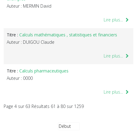
Auteur : MERMIN David
Lire plus...
Titre :
Calculs mathématiques , statistiques et financiers
Auteur : DUIGOU Claude
Lire plus...
Titre :
Calculs pharmaceutiques
Auteur : 0000
Lire plus...
Page 4 sur 63 Résultats 61 à 80 sur 1259
Début