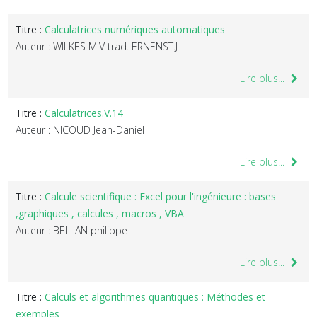
Titre :
Calculatrices numériques automatiques
Auteur : WILKES M.V trad. ERNENST.J
Lire plus...
Titre :
Calculatrices.V.14
Auteur : NICOUD Jean-Daniel
Lire plus...
Titre :
Calcule scientifique : Excel pour l'ingénieure : bases
,graphiques , calcules , macros , VBA
Auteur : BELLAN philippe
Lire plus...
Titre :
Calculs et algorithmes quantiques : Méthodes et
exemples