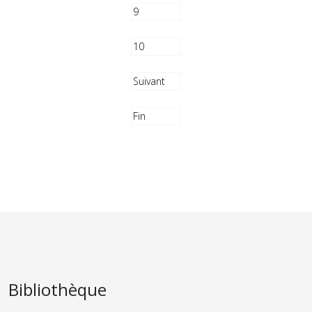
9
10
Suivant
Fin
Bibliothèque