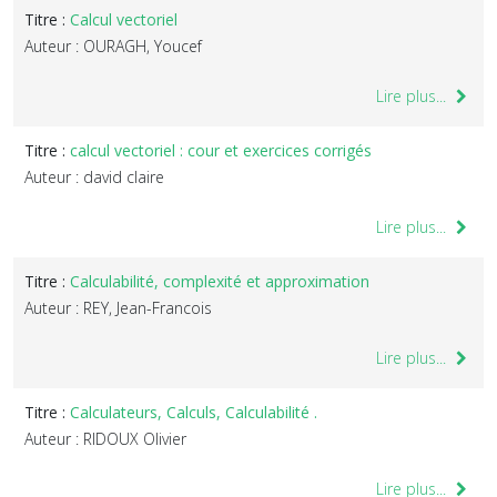
Titre :
Calcul vectoriel
Auteur : OURAGH, Youcef
Lire plus...
Titre :
calcul vectoriel : cour et exercices corrigés
Auteur : david claire
Lire plus...
Titre :
Calculabilité, complexité et approximation
Auteur : REY, Jean-Francois
Lire plus...
Titre :
Calculateurs, Calculs, Calculabilité .
Auteur : RIDOUX Olivier
Lire plus...