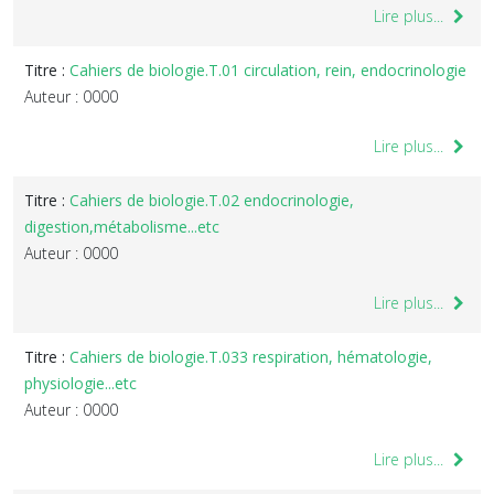
Lire plus...
Titre :
Cahiers de biologie.T.01 circulation, rein, endocrinologie
Auteur : 0000
Lire plus...
Titre :
Cahiers de biologie.T.02 endocrinologie,
digestion,métabolisme...etc
Auteur : 0000
Lire plus...
Titre :
Cahiers de biologie.T.033 respiration, hématologie,
physiologie...etc
Auteur : 0000
Lire plus...