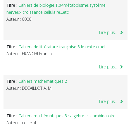
Titre :
Cahiers de biologie.T.04métabolisme,systéme
nerveux,croissance cellulaire...etc
Auteur : 0000
Lire plus...
Titre :
Cahiers de littérature française 3 le texte cruel.
Auteur : FRANCHI Franca
Lire plus...
Titre :
Cahiers mathématiques 2
Auteur : DECAILLOT A. M.
Lire plus...
Titre :
Cahiers mathématiques 3 : algébre et combinatoire
Auteur : collectif