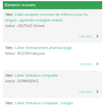
Elements trouvée:
Titre :
Cadre européen commum de référence pour les
langues : apprendre enseigner évaluer
Auteur : LIEUTAUD Simone
Lire plus...
Titre :
Cahier d'entrainement pharmacologie
Auteur : BOZON Françoise
Lire plus...
Titre :
Cahier d'initiation comptable
Auteur : DORMAGEN E.
Lire plus...
Titre :
Cahier d'initiation comptable : Corrigés .