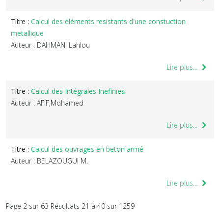
Titre :
Calcul des éléments resistants d'une constuction
metallique
Auteur : DAHMANI Lahlou
Lire plus...
Titre :
Calcul des Intégrales Inefinies
Auteur : AFIF,Mohamed
Lire plus...
Titre :
Calcul des ouvrages en beton armé
Auteur : BELAZOUGUI M.
Lire plus...
Page 2 sur 63 Résultats 21 à 40 sur 1259