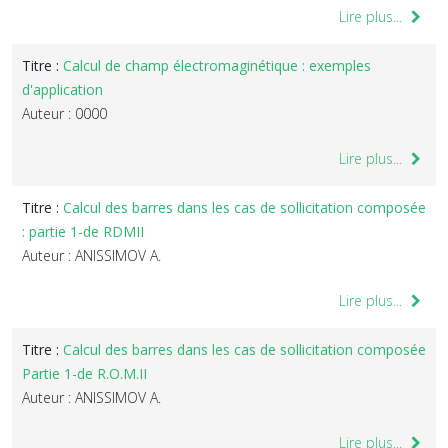
Lire plus...
Titre :
Calcul de champ électromaginétique : exemples
d'application
Auteur : 0000
Lire plus...
Titre :
Calcul des barres dans les cas de sollicitation composée
: partie 1-de RDMII
Auteur : ANISSIMOV A.
Lire plus...
Titre :
Calcul des barres dans les cas de sollicitation composée
Partie 1-de R.O.M.II
Auteur : ANISSIMOV A.
Lire plus...