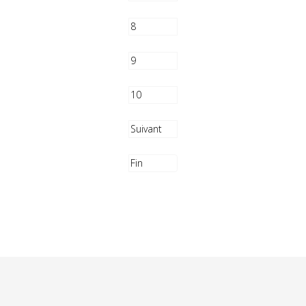
8
9
10
Suivant
Fin