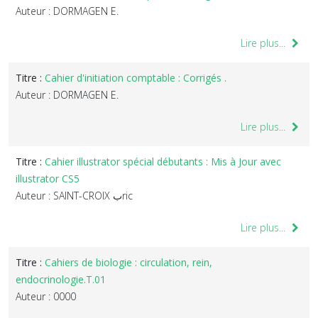
Auteur : DORMAGEN E.
Lire plus...
Titre :
Cahier d'initiation comptable : Corrigés .
Auteur : DORMAGEN E.
Lire plus...
Titre :
Cahier illustrator spécial débutants : Mis à Jour avec
illustrator CS5
Auteur : SAINT-CROIX بric
Lire plus...
Titre :
Cahiers de biologie : circulation, rein,
endocrinologie.T.01
Auteur : 0000