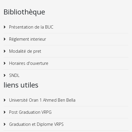
Bibliothèque
Présentation de la BUC
Réglement interieur
Modalité de pret
Horaires d'ouverture
SNDL
liens utiles
Université Oran 1 Ahmed Ben Bella
Post Graduation VRPG
Graduation et Diplome VRPS