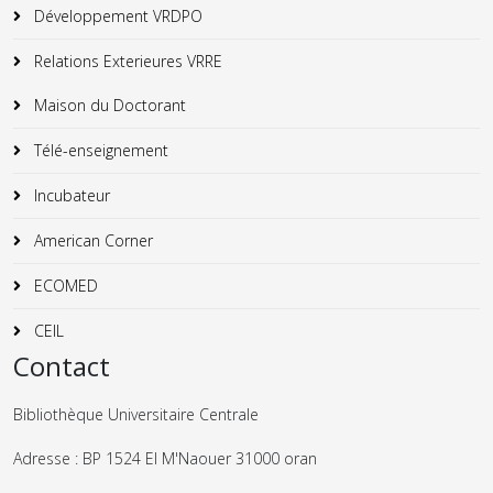
Développement VRDPO
Relations Exterieures VRRE
Maison du Doctorant
Télé-enseignement
Incubateur
American Corner
ECOMED
CEIL
Contact
Bibliothèque Universitaire Centrale
Adresse : BP 1524 El M'Naouer 31000 oran