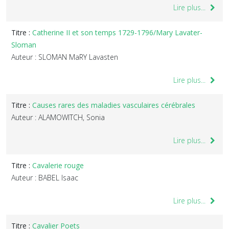
Lire plus...
Titre :
Catherine II et son temps 1729-1796/Mary Lavater-
Sloman
Auteur : SLOMAN MaRY Lavasten
Lire plus...
Titre :
Causes rares des maladies vasculaires cérébrales
Auteur : ALAMOWITCH, Sonia
Lire plus...
Titre :
Cavalerie rouge
Auteur : BABEL Isaac
Lire plus...
Titre :
Cavalier Poets