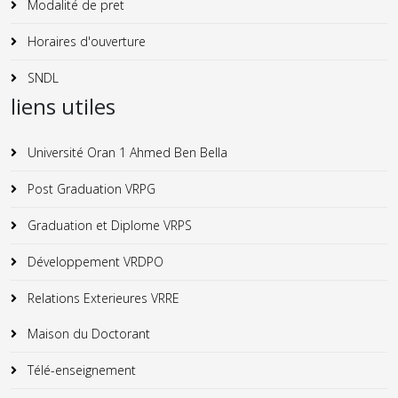
Modalité de pret
Horaires d'ouverture
SNDL
liens utiles
Université Oran 1 Ahmed Ben Bella
Post Graduation VRPG
Graduation et Diplome VRPS
Développement VRDPO
Relations Exterieures VRRE
Maison du Doctorant
Télé-enseignement