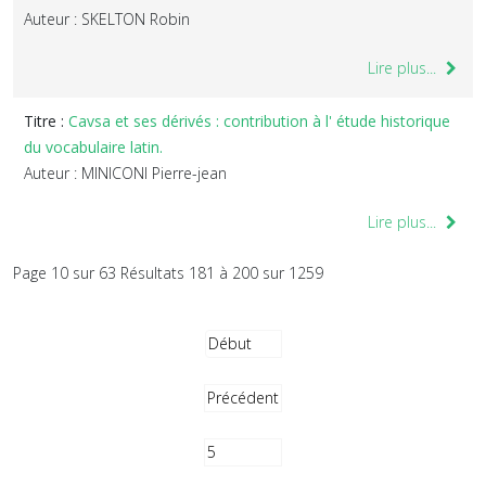
Auteur : SKELTON Robin
Lire plus...
Titre :
Cavsa et ses dérivés : contribution à l' étude historique
du vocabulaire latin.
Auteur : MINICONI Pierre-jean
Lire plus...
Page 10 sur 63 Résultats 181 à 200 sur 1259
Début
Précédent
5