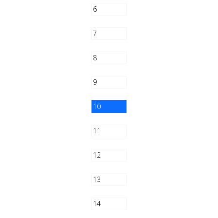
6
7
8
9
10
11
12
13
14