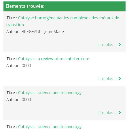
Elements trouvée:
Titre :
Catalyse homogène par les complexes des métaux de
transition
Auteur : BREGEAULT Jean-Marie
Lire plus...
Titre :
Catalysis : a review of recent literature
Auteur : 0000
Lire plus...
Titre :
Catalysis : science and technology
Auteur : 0000
Lire plus...
Titre :
Catalysis : science and technology