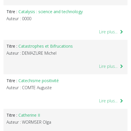
Titre :
Catalysis : science and technology
Auteur : 0000
Lire plus...
Titre :
Catastrophes et Bifrucations
Auteur : DEMAZURE Michel
Lire plus...
Titre :
Catechisme positivité
Auteur : COMTE Auguste
Lire plus...
Titre :
Catherine II
Auteur : WORMSER Olga