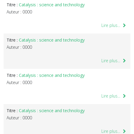
Titre :
Catalysis : science and technology
Auteur : 0000
Lire plus...
Titre :
Catalysis : science and technology
Auteur : 0000
Lire plus...
Titre :
Catalysis : science and technology
Auteur : 0000
Lire plus...
Titre :
Catalysis : science and technology
Auteur : 0000
Lire plus...