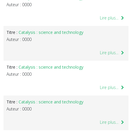
Auteur : 0000
Lire plus...
Titre :
Catalysis : science and technology
Auteur : 0000
Lire plus...
Titre :
Catalysis : science and technology
Auteur : 0000
Lire plus...
Titre :
Catalysis : science and technology
Auteur : 0000
Lire plus...