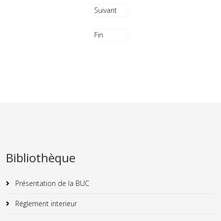
Suivant
Fin
Bibliothèque
Présentation de la BUC
Réglement interieur