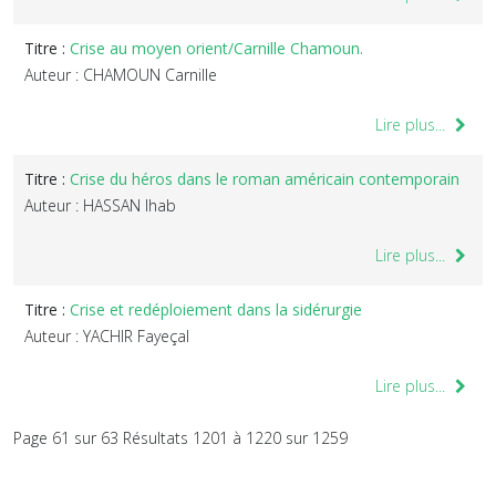
Titre :
Crise au moyen orient/Carnille Chamoun.
Auteur : CHAMOUN Carnille
Lire plus...
Titre :
Crise du héros dans le roman américain contemporain
Auteur : HASSAN Ihab
Lire plus...
Titre :
Crise et redéploiement dans la sidérurgie
Auteur : YACHIR Fayeçal
Lire plus...
Page 61 sur 63 Résultats 1201 à 1220 sur 1259