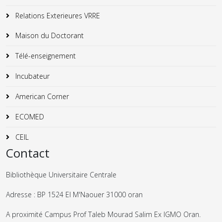
Relations Exterieures VRRE
Maison du Doctorant
Télé-enseignement
Incubateur
American Corner
ECOMED
CEIL
Contact
Bibliothèque Universitaire Centrale
Adresse : BP 1524 El M'Naouer 31000 oran
A proximité Campus Prof Taleb Mourad Salim Ex IGMO Oran.