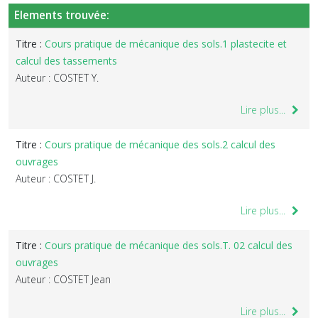
Elements trouvée:
Titre :
Cours pratique de mécanique des sols.1 plastecite et
calcul des tassements
Auteur : COSTET Y.
Lire plus...
Titre :
Cours pratique de mécanique des sols.2 calcul des
ouvrages
Auteur : COSTET J.
Lire plus...
Titre :
Cours pratique de mécanique des sols.T. 02 calcul des
ouvrages
Auteur : COSTET Jean
Lire plus...