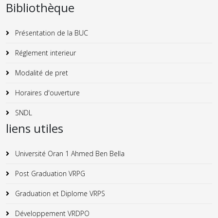
Bibliothèque
Présentation de la BUC
Réglement interieur
Modalité de pret
Horaires d'ouverture
SNDL
liens utiles
Université Oran 1 Ahmed Ben Bella
Post Graduation VRPG
Graduation et Diplome VRPS
Développement VRDPO