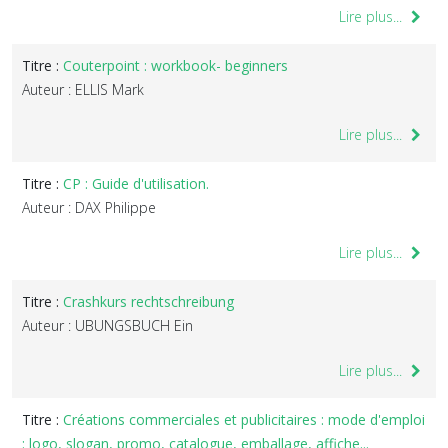
Lire plus...
Titre :
Couterpoint : workbook- beginners
Auteur : ELLIS Mark
Lire plus...
Titre :
CP : Guide d'utilisation.
Auteur : DAX Philippe
Lire plus...
Titre :
Crashkurs rechtschreibung
Auteur : UBUNGSBUCH Ein
Lire plus...
Titre :
Créations commerciales et publicitaires : mode d'emploi
: logo, slogan, promo, catalogue, emballage, affiche...