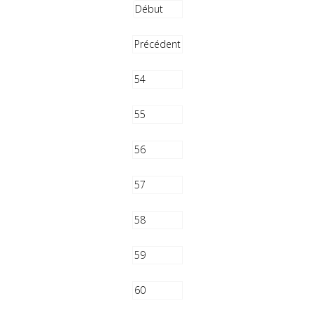
Début
Précédent
54
55
56
57
58
59
60