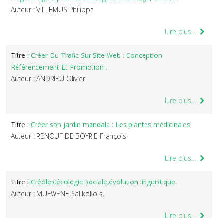
Auteur : VILLEMUS Philippe
Lire plus...
Titre :
Créer Du Trafic Sur Site Web : Conception
Référencement Et Promotion .
Auteur : ANDRIEU Olivier
Lire plus...
Titre :
Créer son jardin mandala : Les plantes médicinales
Auteur : RENOUF DE BOYRIE François
Lire plus...
Titre :
Créoles,écologie sociale,évolution linguistique.
Auteur : MUFWENE Salikoko s.
Lire plus...