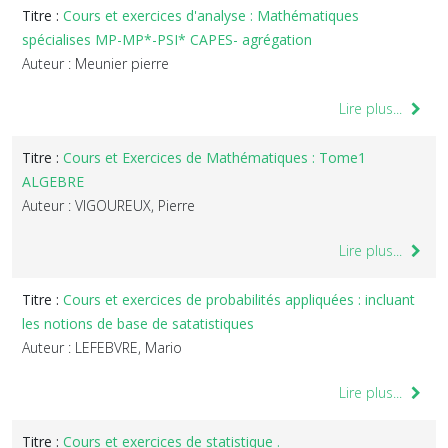
Titre :
Cours et exercices d'analyse : Mathématiques
spécialises MP-MP*-PSI* CAPES- agrégation
Auteur : Meunier pierre
Lire plus...
Titre :
Cours et Exercices de Mathématiques : Tome1
ALGEBRE
Auteur : VIGOUREUX, Pierre
Lire plus...
Titre :
Cours et exercices de probabilités appliquées : incluant
les notions de base de satatistiques
Auteur : LEFEBVRE, Mario
Lire plus...
Titre :
Cours et exercices de statistique .