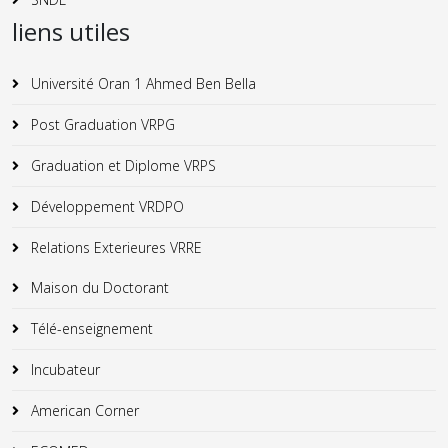
liens utiles
Université Oran 1 Ahmed Ben Bella
Post Graduation VRPG
Graduation et Diplome VRPS
Développement VRDPO
Relations Exterieures VRRE
Maison du Doctorant
Télé-enseignement
Incubateur
American Corner