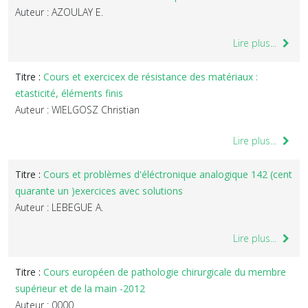
Auteur : AZOULAY E.
Lire plus...
Titre :
Cours et exercicex de résistance des matériaux :
etasticité, éléments finis
Auteur : WIELGOSZ Christian
Lire plus...
Titre :
Cours et problèmes d'éléctronique analogique 142 (cent
quarante un )exercices avec solutions
Auteur : LEBEGUE A.
Lire plus...
Titre :
Cours européen de pathologie chirurgicale du membre
supérieur et de la main -2012
Auteur : 0000