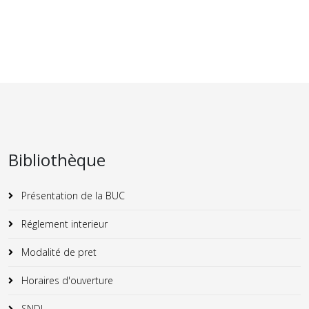
Bibliothèque
Présentation de la BUC
Réglement interieur
Modalité de pret
Horaires d'ouverture
SNDL