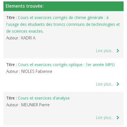
Elements trouvée:
Titre :
Cours et exercices corrigés de chimie générale : à
l'usage des étudiants des troncs communs de technologies et
de sciences exactes.
Auteur : KADRI A.
Lire plus...
Titre :
Cours et exercices corrigés optique : 1er année MPSI
Auteur : NIOLES Fabienne
Lire plus...
Titre :
Cours et exercices d'analyse
Auteur : MEUNIER Pierre
Lire plus...