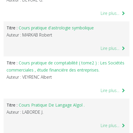
Lire plus...
Titre :
Cours pratique d'astrologie symbolique
Auteur : MARKAB Robert
Lire plus...
Titre :
Cours pratique de comptabilité ( tome2 ) : Les Sociétés
commerciales , étude financiére des entreprises.
Auteur : VEYRENC Albert
Lire plus...
Titre :
Cours Pratique De Langage Algol .
Auteur : LABORDE J.
Lire plus...