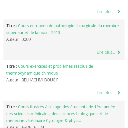
Lire plus...
Titre :
Cours européen de pathologie chirurgicale du membre
supérieur et de la main -2013
Auteur : 0000
Lire plus...
Titre :
Cours exercices et problèmes résolus de
thermodynamique chimique
Auteur : BELHACHMI BOUCIF
Lire plus...
Titre :
Cours illustrés à l'usage des étudiants de 1ère année
des sciences médicales, des sciences biologiques et de
médecine vétérinaire Cytologie & physi...
Auteur : ABDELALI, M.