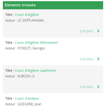
Elements trouvée:
Titre :
Cours d'Algébre
Auteur : LE GOFF,Amédée
Lire plus...
Titre :
Cours d'Algébre Elémentaire
Auteur : PONSOT, Georges
Lire plus...
Titre :
Cours d'Algébre supérieure
Auteur : KUROSH ,A.
Lire plus...
Titre :
Cours d'analyse
Auteur : GUEGAND, Jean