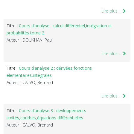
Lire plus...
Titre :
Cours d'analyse : calcul différentiel,intégration et
probabilités tome 2
Auteur : DOUKHAN, Paul
Lire plus...
Titre :
Cours d'analyse 2 : dérivées,fonctions
elementaires,intégrales
Auteur : CALVO, Bernard
Lire plus...
Titre :
Cours d'analyse 3 : devloppements
limités,courbes,équations différentielles
Auteur : CALVO, Brenard