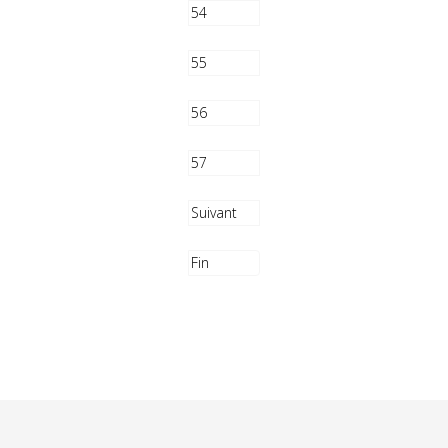
54
55
56
57
Suivant
Fin