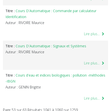
Titre :
Cours D'Automatique : Commande par calculateur
Identification
Auteur : RIVOIRE Maurice
Lire plus...
Titre :
Cours D'Automatique : Signaux et Systèmes
Auteur : RIVOIRE Maurice
Lire plus...
Titre :
Cours d'eau et indices biologiques : pollution -méthodes
-IBGN
Auteur : GENIN Brigitte
Lire plus...
Page 53 sur 63 Résultats 1041 à 1060 sur 1259