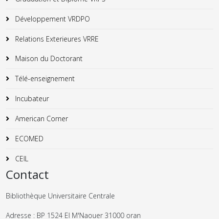
Développement VRDPO
Relations Exterieures VRRE
Maison du Doctorant
Télé-enseignement
Incubateur
American Corner
ECOMED
CEIL
Contact
Bibliothèque Universitaire Centrale
Adresse : BP 1524 El M'Naouer 31000 oran