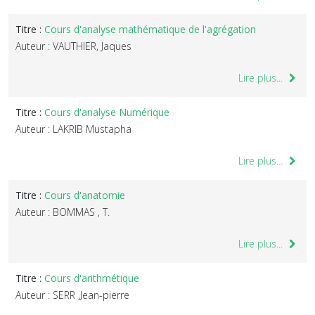
Titre :
Cours d'analyse mathématique de l'agrégation
Auteur : VAUTHIER, Jaques
Lire plus...
Titre :
Cours d'analyse Numérique
Auteur : LAKRIB Mustapha
Lire plus...
Titre :
Cours d'anatomie
Auteur : BOMMAS , T.
Lire plus...
Titre :
Cours d'arithmétique
Auteur : SERR ,Jean-pierre