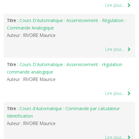
Lire plus...
Titre :
Cours D'Automatique : Asservissement - Régulation -
Commande Analogique
Auteur : RIVOIRE Maurice
Lire plus...
Titre :
Cours D'Automatique : Asservissement - régulation
commande analogique
Auteur : RIVOIRE Maurice
Lire plus...
Titre :
Cours d'Automatique : Commande par calculateur
Identification
Auteur : RIVOIRE Maurice
Lire plus...