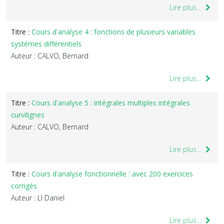
Lire plus...
Titre :
Cours d'analyse 4 : fonctions de plusieurs variables
systémes différentiels
Auteur : CALVO, Bernard
Lire plus...
Titre :
Cours d'analyse 5 : intégrales multiples intégrales
curvilignes
Auteur : CALVO, Bernard
Lire plus...
Titre :
Cours d'analyse fonctionnelle : avec 200 exercices
corrigés
Auteur : LI Daniel
Lire plus...