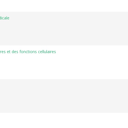
icale
res et des fonctions cellulaires