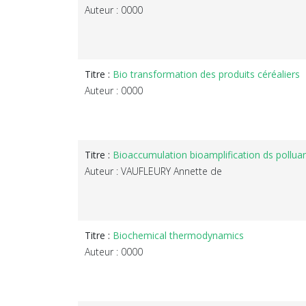
Auteur : 0000
Titre :
Bio transformation des produits céréaliers
Auteur : 0000
Titre :
Bioaccumulation bioamplification ds polluan
Auteur : VAUFLEURY Annette de
Titre :
Biochemical thermodynamics
Auteur : 0000