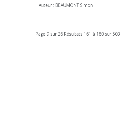
Auteur : BEAUMONT Simon
Page 9 sur 26 Résultats 161 à 180 sur 503