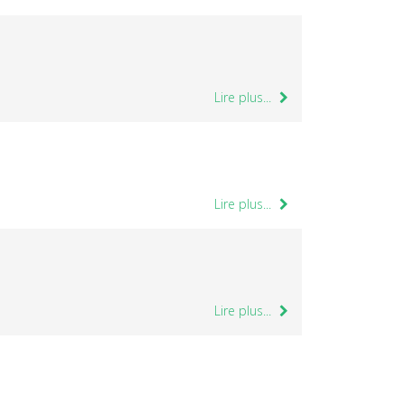
Lire plus...
Lire plus...
Lire plus...