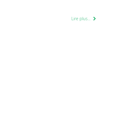
Lire plus...