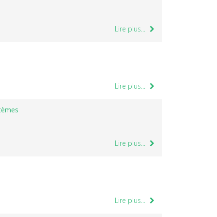
Lire plus...
Lire plus...
stèmes
Lire plus...
Lire plus...