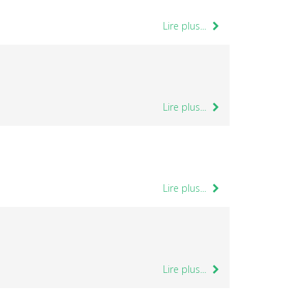
Lire plus...
Lire plus...
Lire plus...
Lire plus...