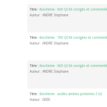
Titre :
Biochimie : 600 QCM corrigés et commenté
Auteur : ANDRE Stephane
Titre :
Biochimie : 700 QCM corrigées et commen
Auteur : ANDRE Stephane
Titre :
Biochimie : 900 QCM corrigés et comment
Auteur : ANDRE Stephane
Titre :
Biochimie : acides amines proteines.T.02
Auteur : 0000