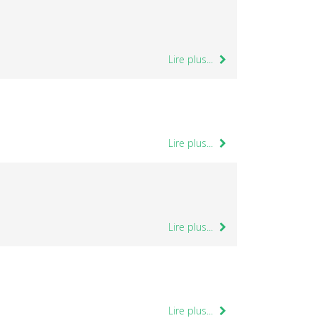
Lire plus...
Lire plus...
Lire plus...
Lire plus...