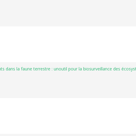
ts dans la faune terrestre : unoutil pour la biosurveillance des écosy