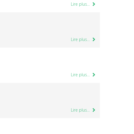
Lire plus...
Lire plus...
Lire plus...
Lire plus...