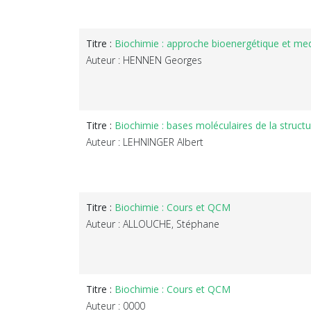
Titre :
Biochimie : approche bioenergétique et med
Auteur : HENNEN Georges
Titre :
Biochimie : bases moléculaires de la structu
Auteur : LEHNINGER Albert
Titre :
Biochimie : Cours et QCM
Auteur : ALLOUCHE, Stéphane
Titre :
Biochimie : Cours et QCM
Auteur : 0000