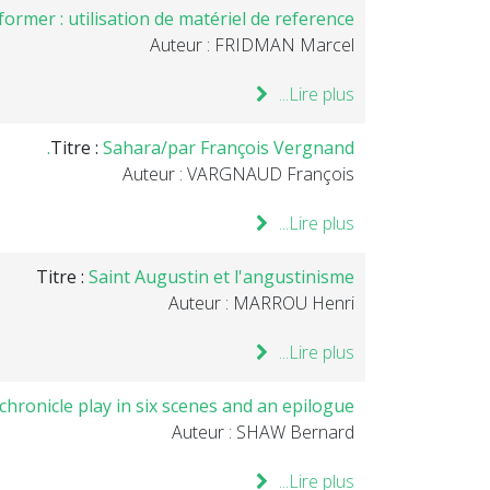
former : utilisation de matériel de reference
Auteur : FRIDMAN Marcel
Lire plus...
Titre :
Sahara/par François Vergnand.
Auteur : VARGNAUD François
Lire plus...
Titre :
Saint Augustin et l'angustinisme
Auteur : MARROU Henri
Lire plus...
Achronicle play in six scenes and an epilogue
Auteur : SHAW Bernard
Lire plus...