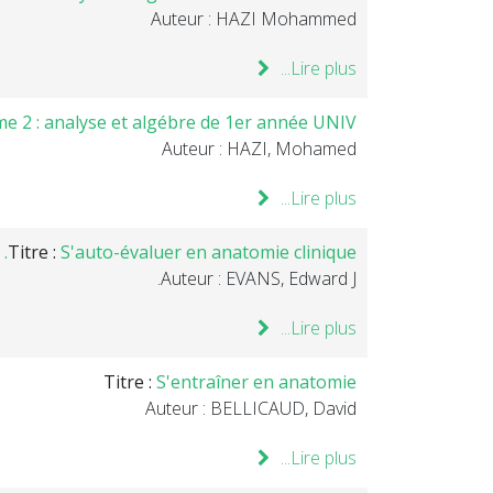
Auteur : HAZI Mohammed
Lire plus...
e 2 : analyse et algébre de 1er année UNIV.
Auteur : HAZI, Mohamed
Lire plus...
Titre :
S'auto-évaluer en anatomie clinique.
Auteur : EVANS, Edward J.
Lire plus...
Titre :
S'entraîner en anatomie
Auteur : BELLICAUD, David
Lire plus...