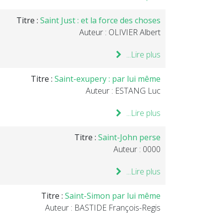
Titre :
Saint Just : et la force des choses
Auteur : OLIVIER Albert
Lire plus...
Titre :
Saint-exupery : par lui même
Auteur : ESTANG Luc
Lire plus...
Titre :
Saint-John perse
Auteur : 0000
Lire plus...
Titre :
Saint-Simon par lui même
Auteur : BASTIDE François-Regis