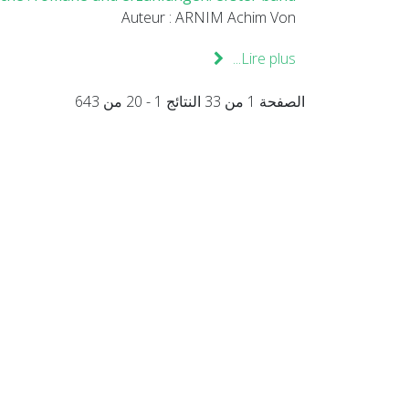
Auteur : ARNIM Achim Von
Lire plus...
الصفحة 1 من 33 النتائج 1 - 20 من 643