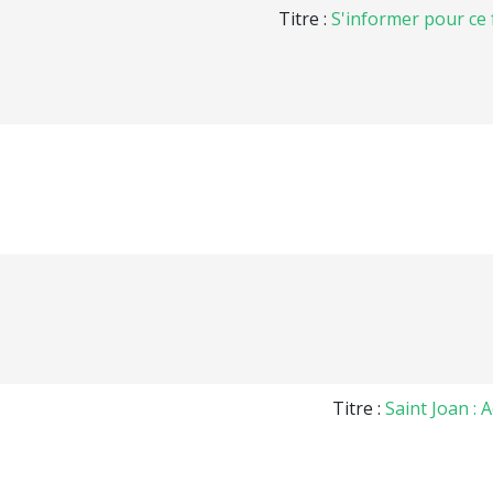
Titre :
S'informer pour ce 
Titre :
Saint Joan : 