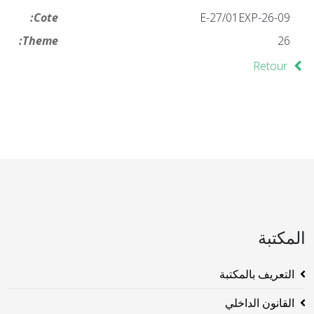
Cote:
26-09-E-27/01EXP
Theme:
26
Retour
المكتبة
التعريف بالمكتبة
القانون الداخلي