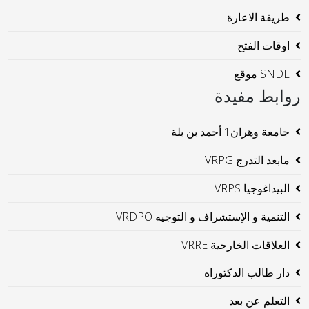
طريقة الاعارة
اوقات الفتح
SNDL موقع
روابط مفيدة
جامعة وهران1 أحمد بن بلة
مابعد التدرج VRPG
البيداغوجيا VRPS
التنمية و الإستشراف و التوجيه VRDPO
العلاقات الخارجية VRRE
دار طالب الدكتوراه
التعلم عن بعد