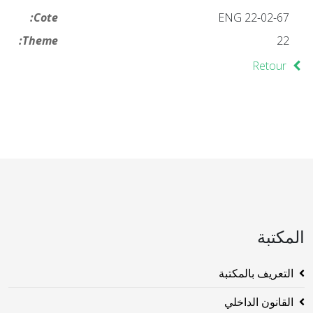
Cote:
ENG 22-02-67
Theme:
22
Retour
المكتبة
التعريف بالمكتبة
القانون الداخلي