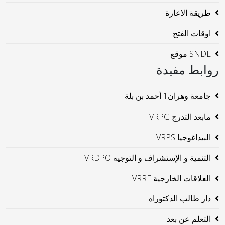
طريقة الاعارة
اوقات الفتح
SNDL موقع
روابط مفيدة
جامعة وهران1 أحمد بن بلة
مابعد التدرج VRPG
البيداغوجيا VRPS
التنمية و الإستشراف و التوجيه VRDPO
العلاقات الخارجية VRRE
دار طالب الدكتوراه
التعلم عن بعد