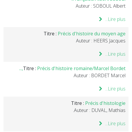
Auteur : SOBOUL Albert
Lire plus...
Titre :
Précis d'histoire du moyen age
Auteur : HEERS Jacques
Lire plus...
Titre :
Précis d'histoire romaine/Marcel Bordet,...
Auteur : BORDET Marcel
Lire plus...
Titre :
Précis d'histologie
Auteur : DUVAL, Mathias.
Lire plus...