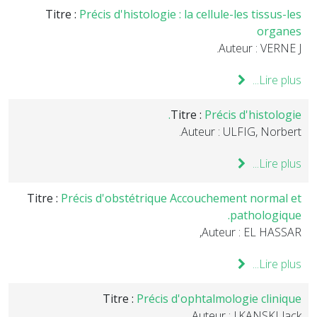
Titre :
Précis d'histologie : la cellule-les tissus-les
organes
Auteur : VERNE J.
Lire plus...
Titre :
Précis d'histologie.
Auteur : ULFIG, Norbert.
Lire plus...
Titre :
Précis d'obstétrique Accouchement normal et
pathologique.
Auteur : EL HASSAR,
Lire plus...
Titre :
Précis d'ophtalmologie clinique
Auteur : J.KANSKI Jack