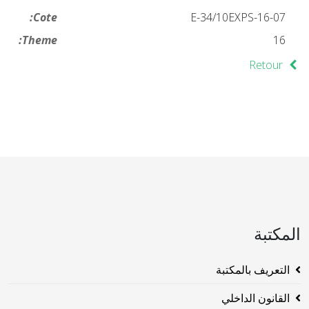
Cote:
16-07-E-34/10EXPS
Theme:
16
Retour
المكتبة
التعريف بالمكتبة
القانون الداخلي