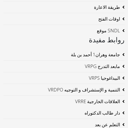
طريقة الاعارة
اوقات الفتح
SNDL موقع
روابط مفيدة
جامعة وهران1 أحمد بن بلة
مابعد التدرج VRPG
البيداغوجيا VRPS
التنمية و الإستشراف و التوجيه VRDPO
العلاقات الخارجية VRRE
دار طالب الدكتوراه
التعلم عن بعد