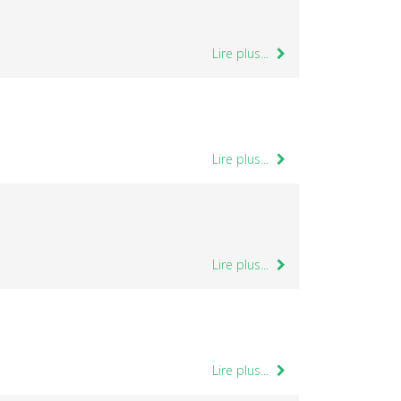
Lire plus...
Lire plus...
Lire plus...
Lire plus...