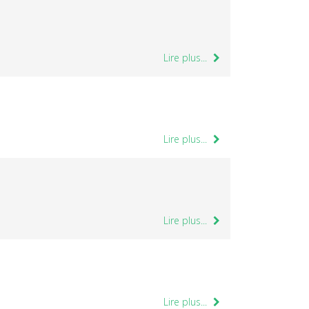
Lire plus...
Lire plus...
Lire plus...
Lire plus...