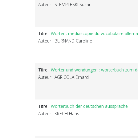
Auteur : STEMPLESKI Susan
Titre :
Worter : médiascopie du vocabulaire allema
Auteur : BURNAND Caroline
Titre :
Worter und wendungen : worterbuch zum d
Auteur : AGRICOLA Erhard
Titre :
Worterbuch der deutschen aussprache
Auteur : KRECH Hans