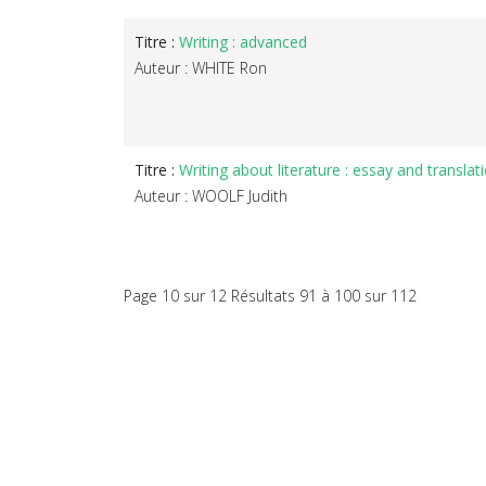
Titre :
Writing : advanced
Auteur : WHITE Ron
Titre :
Writing about literature : essay and translati
Auteur : WOOLF Judith
Page 10 sur 12 Résultats 91 à 100 sur 112