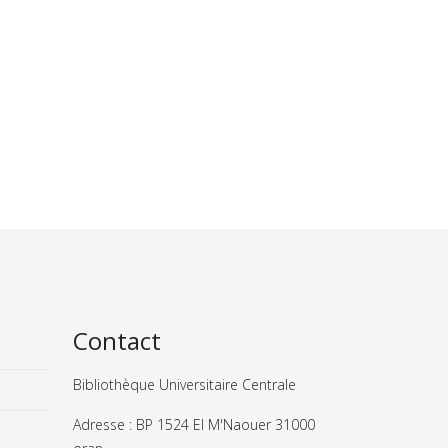
Contact
Bibliothèque Universitaire Centrale
Adresse : BP 1524 El M'Naouer 31000