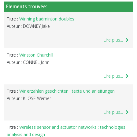
Elements trouvée:
Titre :
Winning badminton doubles
Auteur : DOWNEY Jake
Lire plus...
Titre :
Winston Churchill
Auteur : CONNEL John
Lire plus...
Titre :
Wir erzahlen geschichten : texte und anleitungen
Auteur : KLOSE Werner
Lire plus...
Titre :
Wireless sensor and actuator networks : technologies,
analysis and design