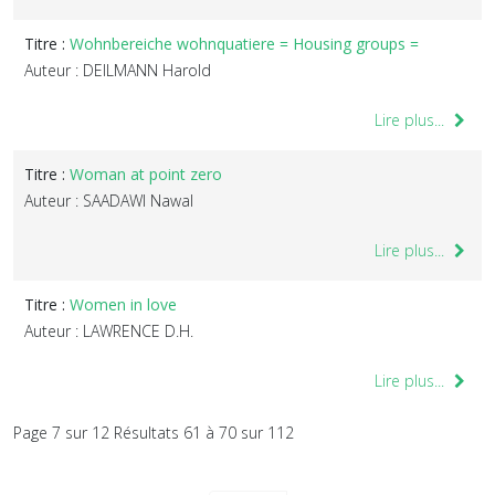
Titre :
Wohnbereiche wohnquatiere = Housing groups =
Auteur : DEILMANN Harold
Lire plus...
Titre :
Woman at point zero
Auteur : SAADAWI Nawal
Lire plus...
Titre :
Women in love
Auteur : LAWRENCE D.H.
Lire plus...
Page 7 sur 12 Résultats 61 à 70 sur 112