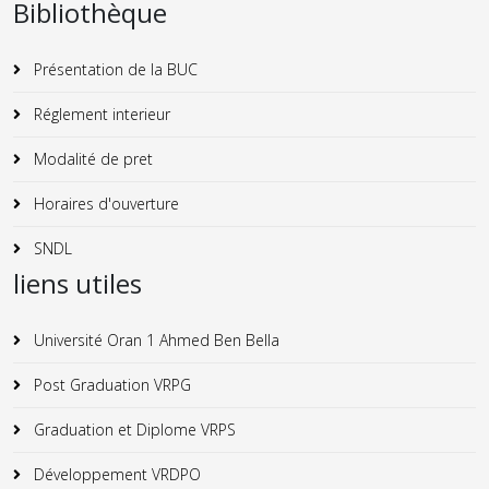
Bibliothèque
Présentation de la BUC
Réglement interieur
Modalité de pret
Horaires d'ouverture
SNDL
liens utiles
Université Oran 1 Ahmed Ben Bella
Post Graduation VRPG
Graduation et Diplome VRPS
Développement VRDPO