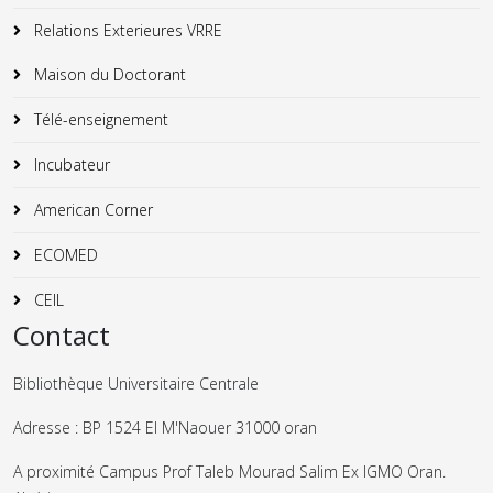
Relations Exterieures VRRE
Maison du Doctorant
Télé-enseignement
Incubateur
American Corner
ECOMED
CEIL
Contact
Bibliothèque Universitaire Centrale
Adresse : BP 1524 El M'Naouer 31000 oran
A proximité Campus Prof Taleb Mourad Salim Ex IGMO Oran.