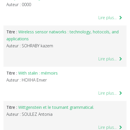
Auteur : 0000
Lire plus...
Titre :
Wireless sensor natworks : technology, hotocols, and
applications
Auteur : SOHRABY kazem
Lire plus...
Titre :
With stalin : mémoirs
Auteur : HOXHA Enver
Lire plus...
Titre :
Wittgenstein et le tournant grammatical.
Auteur : SOULEZ Antonia
Lire plus...