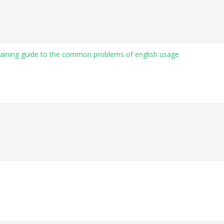
rtaining guide to the common problems of english usage