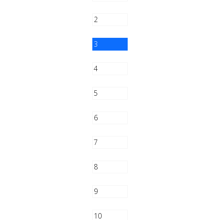
2
3
4
5
6
7
8
9
10