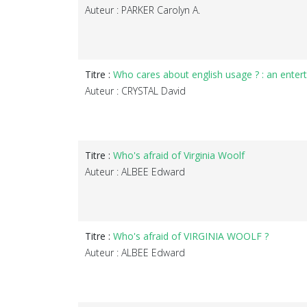
Auteur : PARKER Carolyn A.
Titre :
Who cares about english usage ? : an ente
Auteur : CRYSTAL David
Titre :
Who's afraid of Virginia Woolf
Auteur : ALBEE Edward
Titre :
Who's afraid of VIRGINIA WOOLF ?
Auteur : ALBEE Edward