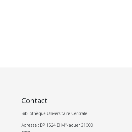
Contact
Bibliothèque Universitaire Centrale
Adresse : BP 1524 El M'Naouer 31000