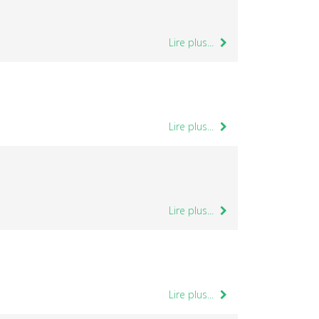
Lire plus...
Lire plus...
Lire plus...
Lire plus...