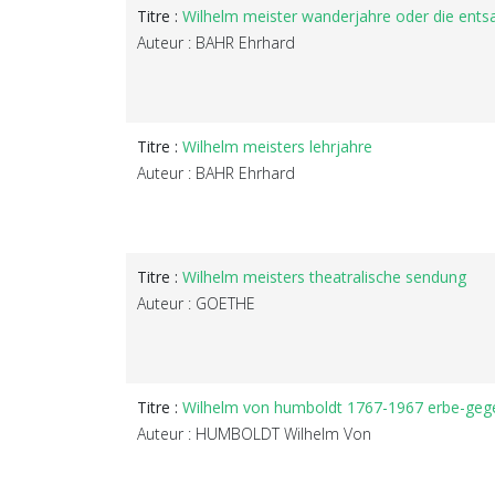
Titre :
Wilhelm meister wanderjahre oder die ent
Auteur : BAHR Ehrhard
Titre :
Wilhelm meisters lehrjahre
Auteur : BAHR Ehrhard
Titre :
Wilhelm meisters theatralische sendung
Auteur : GOETHE
Titre :
Wilhelm von humboldt 1767-1967 erbe-geg
Auteur : HUMBOLDT Wilhelm Von