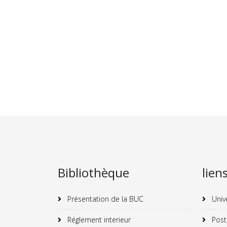
Bibliothèque
lien
Présentation de la BUC
Univ
Réglement interieur
Post