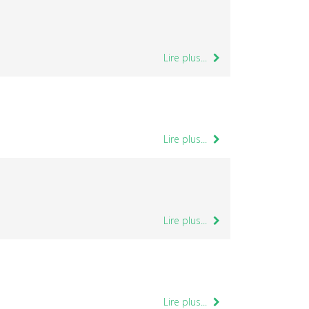
Lire plus...
Lire plus...
Lire plus...
Lire plus...