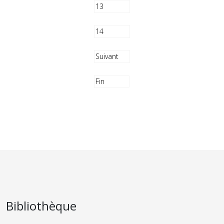
13
14
Suivant
Fin
Bibliothèque