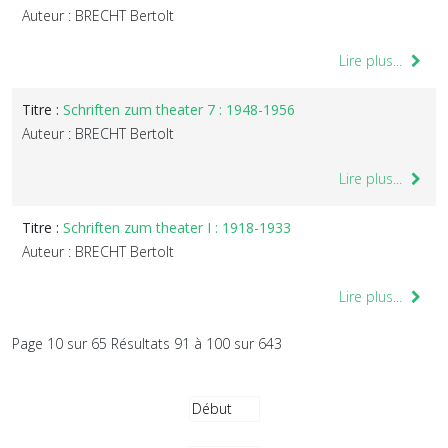
Auteur : BRECHT Bertolt
Lire plus...
Titre :
Schriften zum theater 7 : 1948-1956
Auteur : BRECHT Bertolt
Lire plus...
Titre :
Schriften zum theater I : 1918-1933
Auteur : BRECHT Bertolt
Lire plus...
Page 10 sur 65 Résultats 91 à 100 sur 643
Début