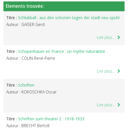
Elements trouvée:
Titre :
Schlubball : aus den schonen tagen der stadt neu-spuhl
Auteur : GAISER Gerd
Lire plus...
Titre :
Schopenhauer en France : un mythe naturaliste
Auteur : COLIN René-Pierre
Lire plus...
Titre :
Schriften
Auteur : KOKOSCHKA Oscar
Lire plus...
Titre :
Schriften zum theater 2 : 1918-1933
Auteur : BRECHT Bertolt