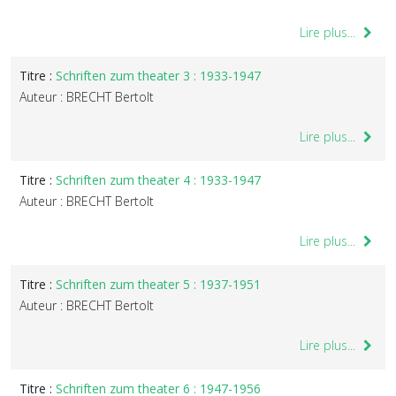
Lire plus...
Titre :
Schriften zum theater 3 : 1933-1947
Auteur : BRECHT Bertolt
Lire plus...
Titre :
Schriften zum theater 4 : 1933-1947
Auteur : BRECHT Bertolt
Lire plus...
Titre :
Schriften zum theater 5 : 1937-1951
Auteur : BRECHT Bertolt
Lire plus...
Titre :
Schriften zum theater 6 : 1947-1956