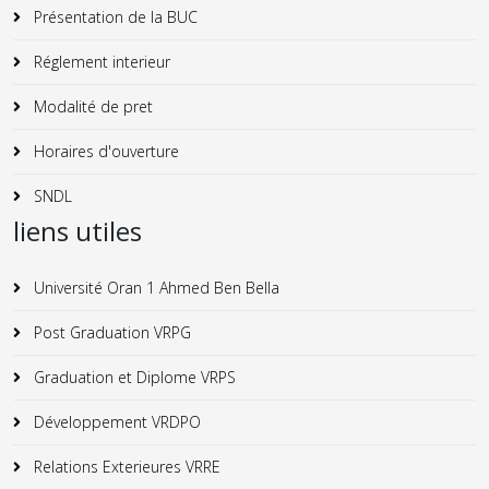
Présentation de la BUC
Réglement interieur
Modalité de pret
Horaires d'ouverture
SNDL
liens utiles
Université Oran 1 Ahmed Ben Bella
Post Graduation VRPG
Graduation et Diplome VRPS
Développement VRDPO
Relations Exterieures VRRE