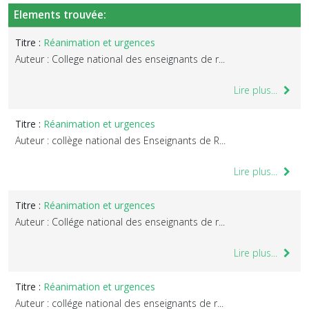
Elements trouvée:
Titre :
Réanimation et urgences
Auteur : College national des enseignants de r...
Lire plus...
Titre :
Réanimation et urgences
Auteur : collège national des Enseignants de R...
Lire plus...
Titre :
Réanimation et urgences
Auteur : Collége national des enseignants de r...
Lire plus...
Titre :
Réanimation et urgences
Auteur : collége national des enseignants de r...