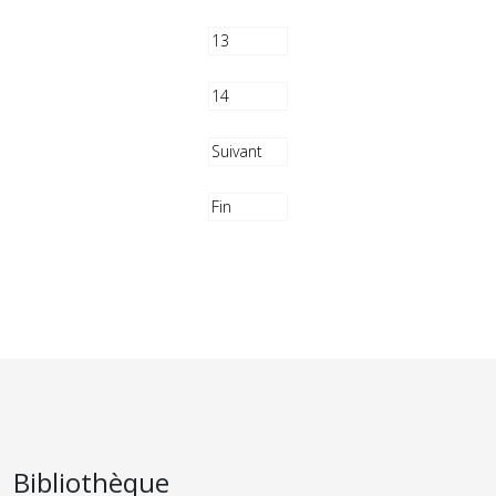
13
14
Suivant
Fin
Bibliothèque