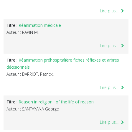
Lire plus...
Titre :
Réanimation médicale
Auteur : RAPIN M.
Lire plus...
Titre :
Réanimation préhospitalière fiches réflexes et arbres
décisionnels
Auteur : BARRIOT, Patrick.
Lire plus...
Titre :
Reason in religion : of the life of reason
Auteur : SANTAYANA George
Lire plus...