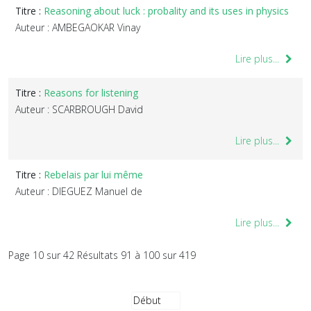
Titre :
Reasoning about luck : probality and its uses in physics
Auteur : AMBEGAOKAR Vinay
Lire plus...
Titre :
Reasons for listening
Auteur : SCARBROUGH David
Lire plus...
Titre :
Rebelais par lui même
Auteur : DIEGUEZ Manuel de
Lire plus...
Page 10 sur 42 Résultats 91 à 100 sur 419
Début