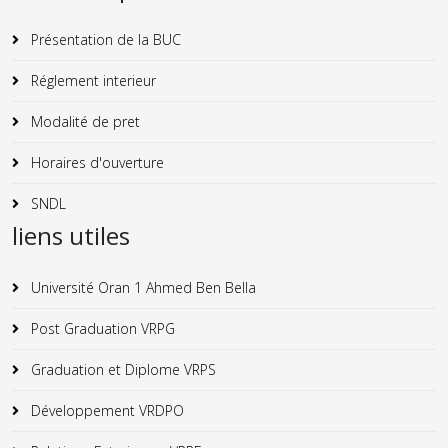
Présentation de la BUC
Réglement interieur
Modalité de pret
Horaires d'ouverture
SNDL
liens utiles
Université Oran 1 Ahmed Ben Bella
Post Graduation VRPG
Graduation et Diplome VRPS
Développement VRDPO